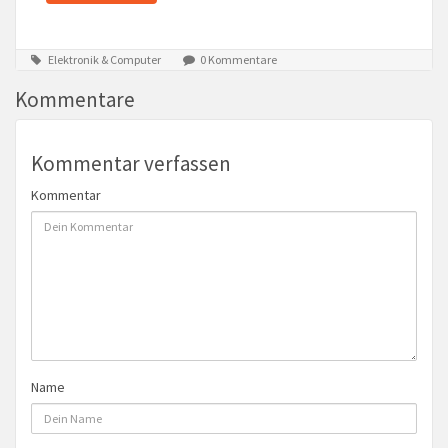
Elektronik & Computer
0 Kommentare
Kommentare
Kommentar verfassen
Kommentar
Name