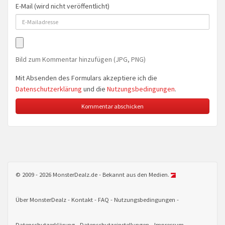
E-Mail (wird nicht veröffentlicht)
Bild zum Kommentar hinzufügen (JPG, PNG)
Mit Absenden des Formulars akzeptiere ich die
Datenschutzerklärung
und die
Nutzungsbedingungen
.
© 2009 - 2026 MonsterDealz.de - Bekannt aus den Medien.
Über MonsterDealz
Kontakt
FAQ
Nutzungsbedingungen
Datenschutzerklärung
Datenschutzeinstellungen
Impressum