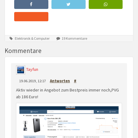
Elektronik & Computer
19 Kommentare
Kommentare
Tayfun
19.06.2019, 12:17
Antworten
#
Aktiv wieder in Angebot zum Bestpreis immer noch,PVG
ab 186 Euro!