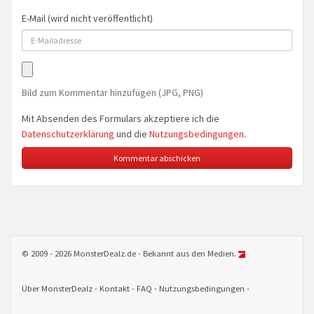
E-Mail (wird nicht veröffentlicht)
Bild zum Kommentar hinzufügen (JPG, PNG)
Mit Absenden des Formulars akzeptiere ich die
Datenschutzerklärung
und die
Nutzungsbedingungen
.
© 2009 - 2026 MonsterDealz.de - Bekannt aus den Medien.
Über MonsterDealz
Kontakt
FAQ
Nutzungsbedingungen