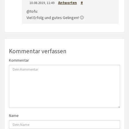
10.08.2019, 11:49
Antworten
#
@tofu:
Viel Erfolg und gutes Gelingen! 🙂
Kommentar verfassen
Kommentar
Name