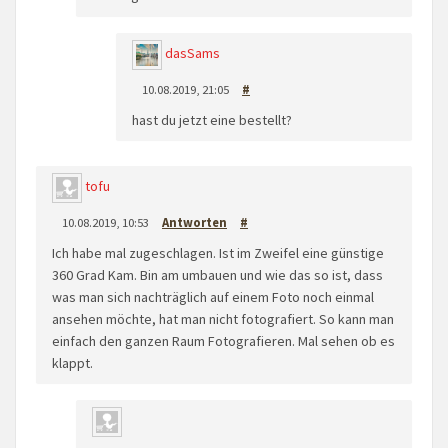
dasSams
10.08.2019, 21:05
#
hast du jetzt eine bestellt?
tofu
10.08.2019, 10:53
Antworten
#
Ich habe mal zugeschlagen. Ist im Zweifel eine günstige
360 Grad Kam. Bin am umbauen und wie das so ist, dass
was man sich nachträglich auf einem Foto noch einmal
ansehen möchte, hat man nicht fotografiert. So kann man
einfach den ganzen Raum Fotografieren. Mal sehen ob es
klappt.