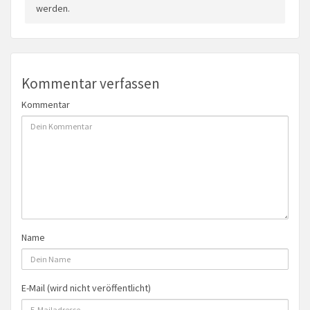
werden.
Kommentar verfassen
Kommentar
Name
E-Mail (wird nicht veröffentlicht)