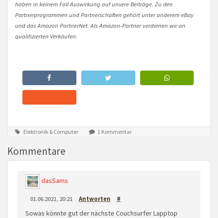
haben in keinem Fall Auswirkung auf unsere Beiträge. Zu den
Partnerprogrammen und Partnerschaften gehört unter anderem eBay
und das Amazon PartnerNet. Als Amazon-Partner verdienen wir an
qualifizierten Verkäufen.
Elektronik & Computer
1 Kommentar
Kommentare
dasSams
01.06.2021, 20:21
Antworten
#
Sowas könnte gut der nächste Couchsurfer Lapptop