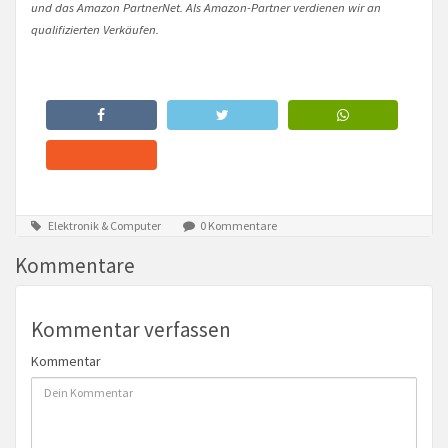
und das Amazon PartnerNet. Als Amazon-Partner verdienen wir an
qualifizierten Verkäufen.
Elektronik & Computer
0 Kommentare
Kommentare
Kommentar verfassen
Kommentar