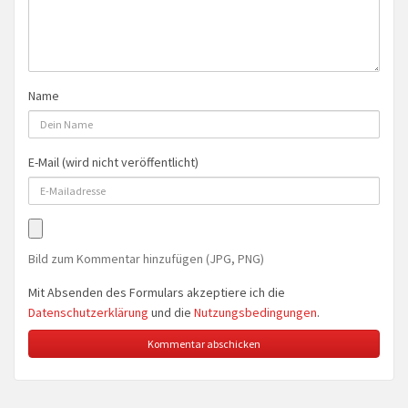
Name
E-Mail (wird nicht veröffentlicht)
Bild zum Kommentar hinzufügen (JPG, PNG)
Mit Absenden des Formulars akzeptiere ich die
Datenschutzerklärung
und die
Nutzungsbedingungen
.