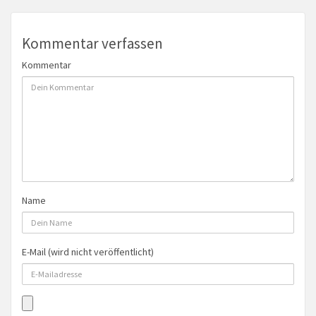
Kommentar verfassen
Kommentar
Name
E-Mail (wird nicht veröffentlicht)