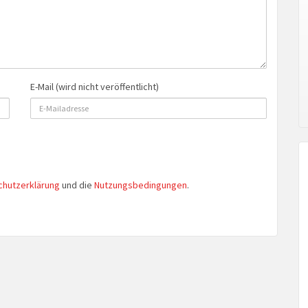
E-Mail (wird nicht veröffentlicht)
chutzerklärung
und die
Nutzungsbedingungen
.