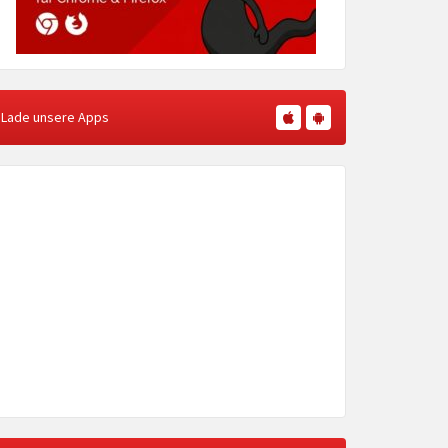
Lade unsere Apps