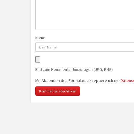
Name
Bild zum Kommentar hinzufügen (JPG, PNG)
Mit Absenden des Formulars akzeptiere ich die
Datens