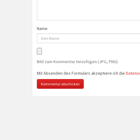
Name
Bild zum Kommentar hinzufügen (JPG, PNG)
Mit Absenden des Formulars akzeptiere ich die
Datens