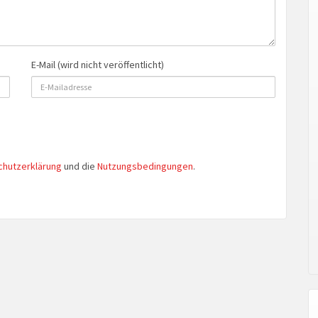
E-Mail (wird nicht veröffentlicht)
chutzerklärung
und die
Nutzungsbedingungen
.