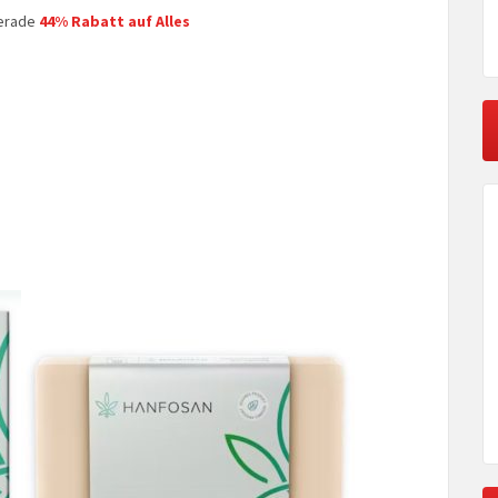
gerade
44% Rabatt auf Alles