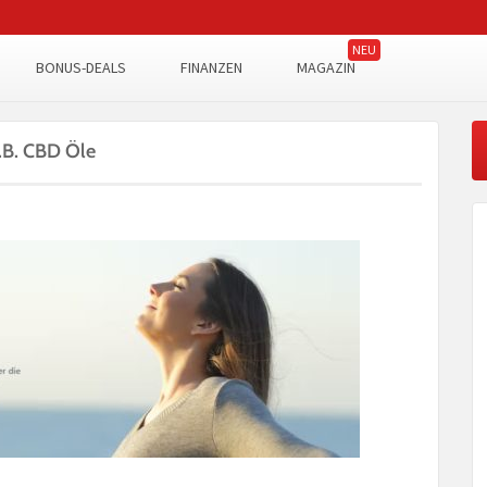
BONUS-DEALS
FINANZEN
MAGAZIN
.B. CBD Öle