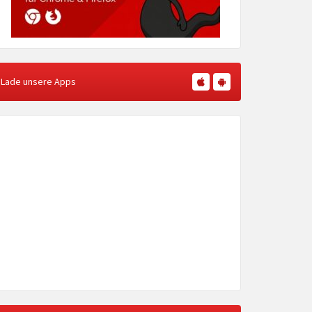
Lade unsere Apps