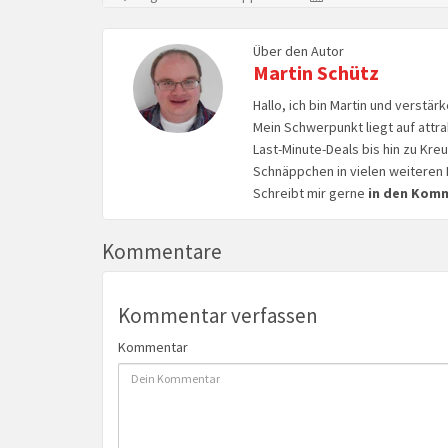
Über den Autor
Martin Schütz
Hallo, ich bin Martin und verstär
Mein Schwerpunkt liegt auf attr
Last-Minute-Deals bis hin zu Kr
Schnäppchen in vielen weiteren 
Schreibt mir gerne
in den Kom
Kommentare
Kommentar verfassen
Kommentar