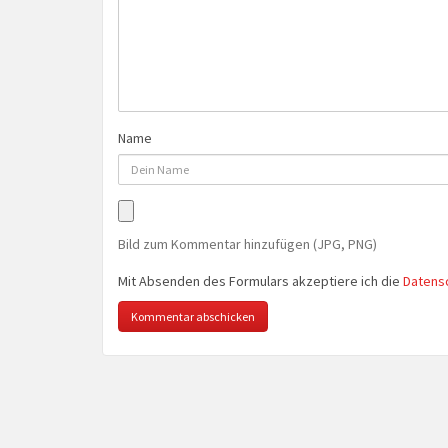
Name
Bild zum Kommentar hinzufügen (JPG, PNG)
Mit Absenden des Formulars akzeptiere ich die
Datens