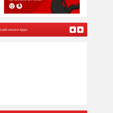
Lade unsere Apps