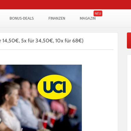
BONUS-DEALS
FINANZEN
MAGAZIN
r 14,50€, 5x für 34,50€, 10x für 68€)