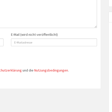
E-Mail (wird nicht veröffentlicht)
chutzerklärung
und die
Nutzungsbedingungen
.