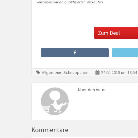
verdienen wir an qualifizierten Verkäufen.
Zum Deal
Allgemeine Schnäppchen
24.05.2019 um 13:54
Über den Autor
Kommentare