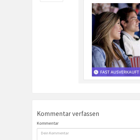
Kommentar verfassen
Kommentar