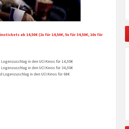
inotickets ab 14,50€ (2x für 14,50€, 5x für 34,50€, 10x für
nd Logenzuschlag in den UCI Kinos für 14,50€
nd Logenzuschlag in den UCI Kinos für 34,50€
und Logenzuschlag in den UCI Kinos für 68€