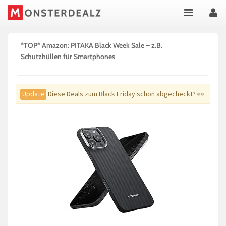
*TOP* Amazon: PITAKA Black Week Sale – z.B.
Schutzhüllen für Smartphones
Update
Diese Deals zum Black Friday schon abgecheckt? 👀