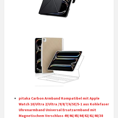
pitaka Carbon Armband Kompatibel mit Apple
Watch 10/Ultra 2/Ultra /9/8/7/6/SE/5-1 aus Kohlefaser
Uhrenarmband Universal Ersatzarmband mit
Magnetischem Verschluss 49/46/45/44/42/41/40/38