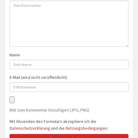
Name
E-Mail (wird nicht veröffentlicht)
Bild zum Kommentar hinzufügen (JPG, PNG)
Mit Absenden des Formulars akzeptiere ich die
Datenschutzerklärung
und die
Nutzungsbedingungen
.