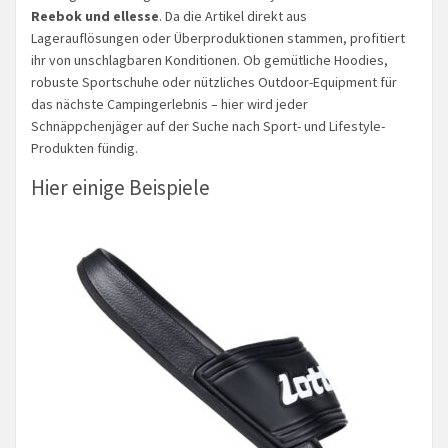
Reebok und ellesse
. Da die Artikel direkt aus
Lagerauflösungen oder Überproduktionen stammen, profitiert
ihr von unschlagbaren Konditionen. Ob gemütliche Hoodies,
robuste Sportschuhe oder nützliches Outdoor-Equipment für
das nächste Campingerlebnis – hier wird jeder
Schnäppchenjäger auf der Suche nach Sport- und Lifestyle-
Produkten fündig.
Hier einige Beispiele