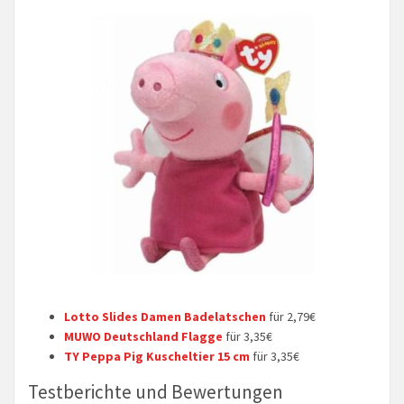
Lotto Slides Damen Badelatschen
für 2,79€
MUWO Deutschland Flagge
für 3,35€
TY Peppa Pig Kuscheltier 15 cm
für 3,35€
Testberichte und Bewertungen