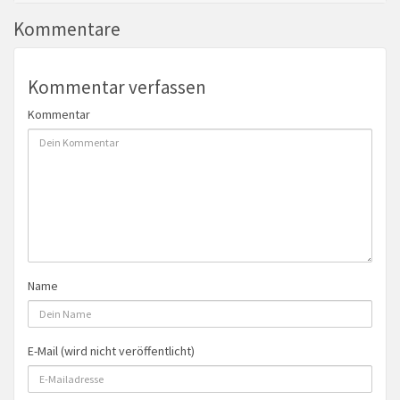
Kommentare
Kommentar verfassen
Kommentar
Name
E-Mail (wird nicht veröffentlicht)