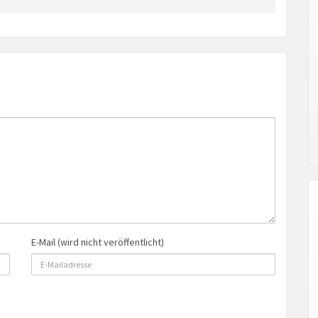
E-Mail (wird nicht veröffentlicht)