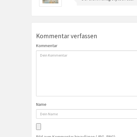
Kommentar verfassen
Kommentar
Name
Bild zum Kommentar hinzufügen (JPG, PNG)