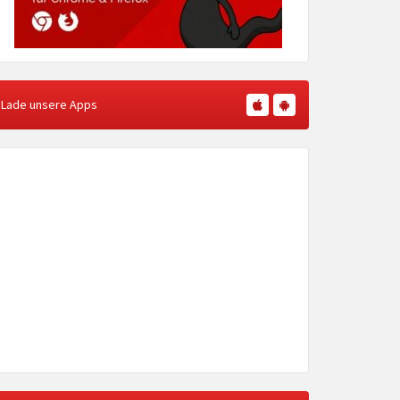
Lade unsere Apps