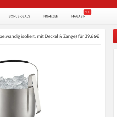
BONUS-DEALS
FINANZEN
MAGAZIN
pelwandig isoliert, mit Deckel & Zange) für 29,66€