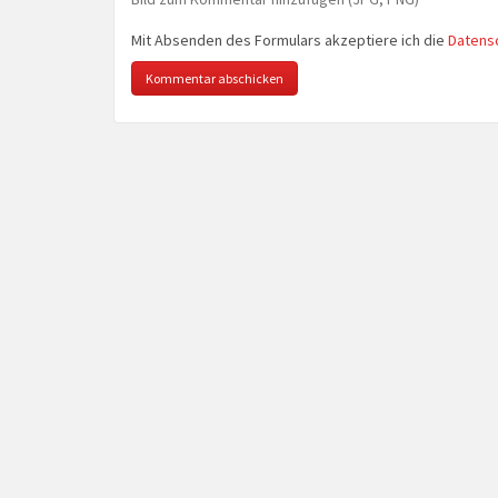
Mit Absenden des Formulars akzeptiere ich die
Datens