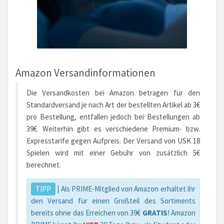
Amazon Versandinformationen
Die Versandkosten bei Amazon betragen für den
Standardversand je nach Art der bestellten Artikel ab 3€
pro Bestellung, entfallen jedoch bei Bestellungen ab
39€. Weiterhin gibt es verschiedene Premium- bzw.
Expresstarife gegen Aufpreis. Der Versand von USK 18
Spielen wird mit einer Gebühr von zusätzlich 5€
berechnet.
TIPP
| Als PRIME-Mitglied von Amazon erhaltet ihr
den Versand für einen Großteil des Sortiments
bereits ohne das Erreichen von 39€
GRATIS
! Amazon