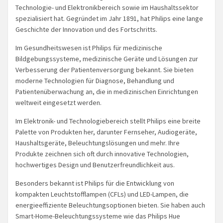
Technologie- und Elektronikbereich sowie im Haushaltssektor
spezialisiert hat. Gegründet im Jahr 1891, hat Philips eine lange
Geschichte der Innovation und des Fortschritts.
Im Gesundheitswesen ist Philips für medizinische
Bildgebungssysteme, medizinische Geräte und Lösungen zur
Verbesserung der Patientenversorgung bekannt. Sie bieten
moderne Technologien für Diagnose, Behandlung und
Patientenüberwachung an, die in medizinischen Einrichtungen
weltweit eingesetzt werden.
Im Elektronik- und Technologiebereich stellt Philips eine breite
Palette von Produkten her, darunter Fernseher, Audiogeräte,
Haushaltsgeräte, Beleuchtungslösungen und mehr. Ihre
Produkte zeichnen sich oft durch innovative Technologien,
hochwertiges Design und Benutzerfreundlichkeit aus.
Besonders bekannt ist Philips für die Entwicklung von
kompakten Leuchtstofflampen (CFLs) und LED-Lampen, die
energieeffiziente Beleuchtungsoptionen bieten. Sie haben auch
Smart-Home-Beleuchtungssysteme wie das Philips Hue