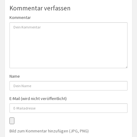
Kommentar verfassen
Kommentar
Name
E-Mail (wird nicht veröffentlicht)
Bild zum Kommentar hinzufügen (JPG, PNG)