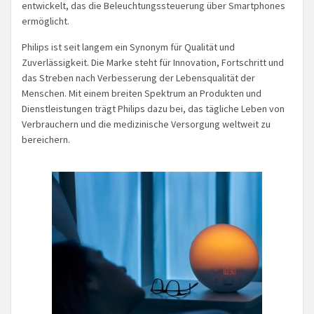
entwickelt, das die Beleuchtungssteuerung über Smartphones
ermöglicht.
Philips ist seit langem ein Synonym für Qualität und
Zuverlässigkeit. Die Marke steht für Innovation, Fortschritt und
das Streben nach Verbesserung der Lebensqualität der
Menschen. Mit einem breiten Spektrum an Produkten und
Dienstleistungen trägt Philips dazu bei, das tägliche Leben von
Verbrauchern und die medizinische Versorgung weltweit zu
bereichern.