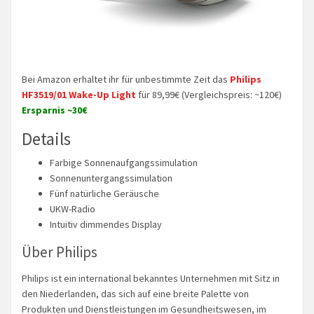
Bei Amazon erhaltet ihr für unbestimmte Zeit das
Philips
HF3519/01 Wake-Up Light
für 89,99€ (Vergleichspreis: ~120€)
Ersparnis ~30€
Details
Farbige Sonnenaufgangssimulation
Sonnenuntergangssimulation
Fünf natürliche Geräusche
UKW-Radio
Intuitiv dimmendes Display
Über Philips
Philips ist ein international bekanntes Unternehmen mit Sitz in
den Niederlanden, das sich auf eine breite Palette von
Produkten und Dienstleistungen im Gesundheitswesen, im