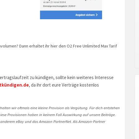
volumen? Dann erhaltet ihr hier den O2 Free Unlimited Max Tarif
rtragslaufzeit zu kündigen, sollte kein weiteres Interesse
tkündigen.de
, da ihr dort eure Verträge kostenlos
halten wir oftmals eine kleine Provision als Vergütung. Für dich entstehen
. Diese Provisionen haben in keinem Fall Auswirkung auf unsere Beiträge.
 anderem eBay und das Amazon PartnerNet. Als Amazon-Partner