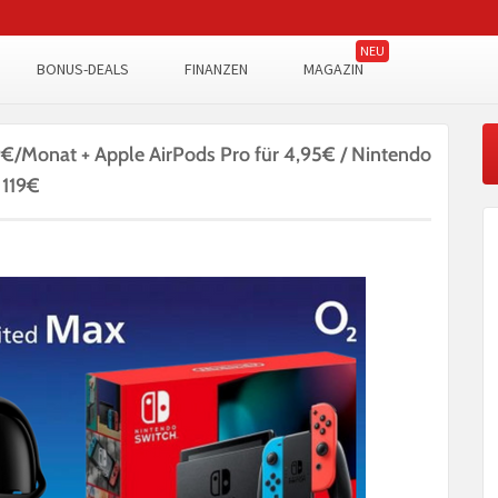
BONUS-DEALS
FINANZEN
MAGAZIN
9€/Monat + Apple AirPods Pro für 4,95€ / Nintendo
 119€