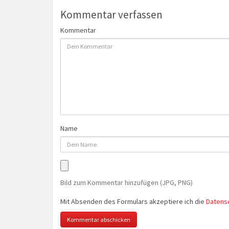
Kommentar verfassen
Kommentar
Name
Bild zum Kommentar hinzufügen (JPG, PNG)
Mit Absenden des Formulars akzeptiere ich die
Datens