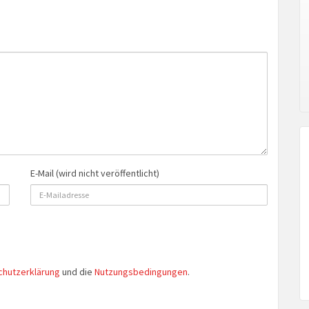
E-Mail (wird nicht veröffentlicht)
chutzerklärung
und die
Nutzungsbedingungen
.