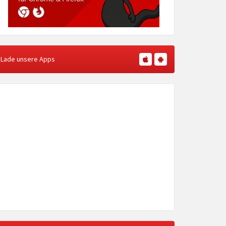
Lade unsere Apps