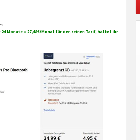
es
 24 Monate = 27,48€/Monat für den reinen Tarif, hättet ihr