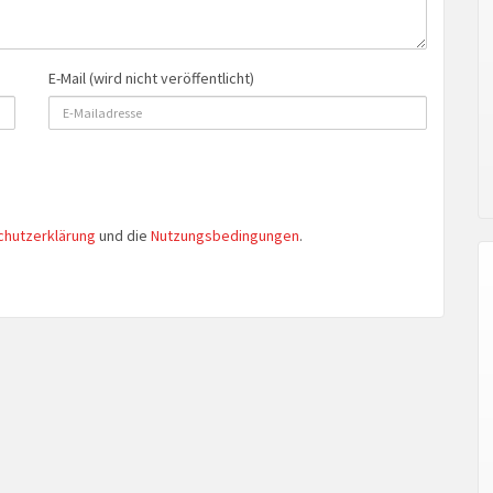
E-Mail (wird nicht veröffentlicht)
chutzerklärung
und die
Nutzungsbedingungen
.