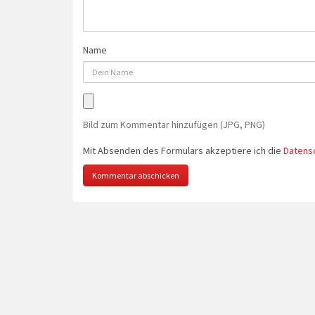
Name
Bild zum Kommentar hinzufügen (JPG, PNG)
Mit Absenden des Formulars akzeptiere ich die
Datens