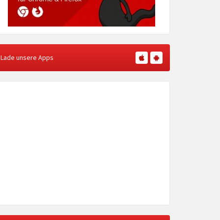
Lade unsere Apps