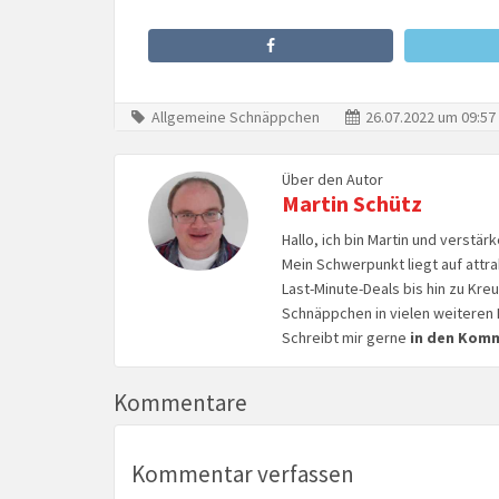
Allgemeine Schnäppchen
26.07.2022 um 09:57
Über den Autor
Martin Schütz
Hallo, ich bin Martin und verstär
Mein Schwerpunkt liegt auf attr
Last-Minute-Deals bis hin zu Kr
Schnäppchen in vielen weiteren 
Schreibt mir gerne
in den Kom
Kommentare
Kommentar verfassen