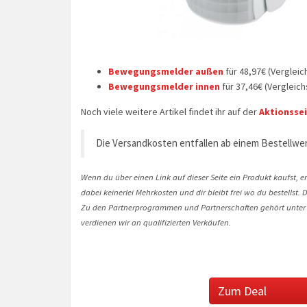
Bewegungsmelder außen
für 48,97€ (Vergleic
Bewegungsmelder innen
für 37,46€ (Vergleich
Noch viele weitere Artikel findet ihr auf der
Aktionsse
Die Versandkosten entfallen ab einem Bestellwer
Wenn du über einen Link auf dieser Seite ein Produkt kaufst, er
dabei keinerlei Mehrkosten und dir bleibt frei wo du bestellst
Zu den Partnerprogrammen und Partnerschaften gehört unter
verdienen wir an qualifizierten Verkäufen.
Zum Deal