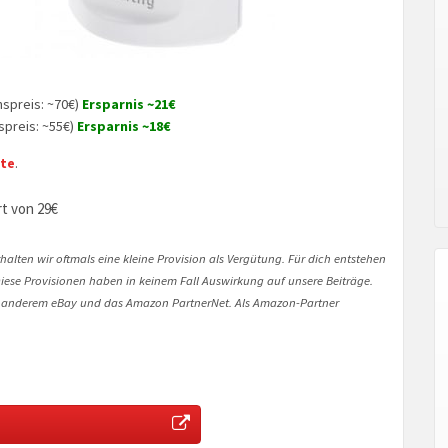
hspreis: ~70€)
Ersparnis ~21€
spreis: ~55€)
Ersparnis ~18€
ite
.
t von 29€
halten wir oftmals eine kleine Provision als Vergütung. Für dich entstehen
. Diese Provisionen haben in keinem Fall Auswirkung auf unsere Beiträge.
 anderem eBay und das Amazon PartnerNet. Als Amazon-Partner