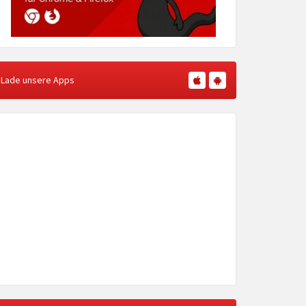
Lade unsere Apps