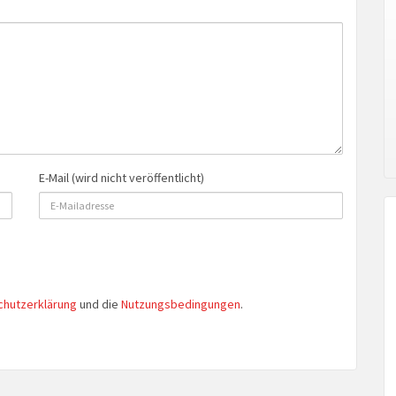
E-Mail (wird nicht veröffentlicht)
chutzerklärung
und die
Nutzungsbedingungen
.