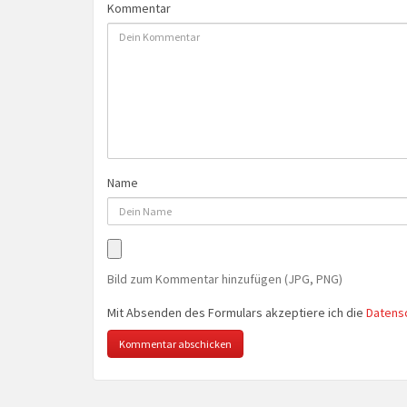
Kommentar
Name
Bild zum Kommentar hinzufügen (JPG, PNG)
Mit Absenden des Formulars akzeptiere ich die
Datens