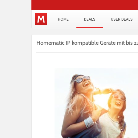
HOME
DEALS
USER DEALS
Homematic IP kompatible Geräte mit bis z