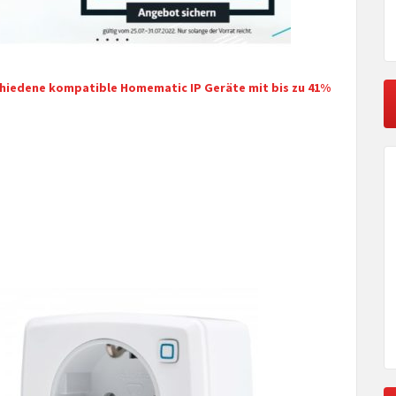
hiedene kompatible Homematic IP Geräte mit bis zu 41%