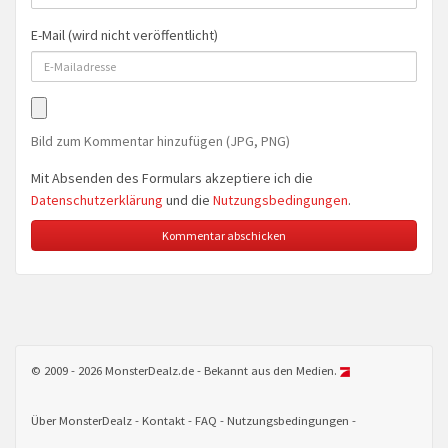
E-Mail (wird nicht veröffentlicht)
Bild zum Kommentar hinzufügen (JPG, PNG)
Mit Absenden des Formulars akzeptiere ich die
Datenschutzerklärung
und die
Nutzungsbedingungen
.
© 2009 - 2026 MonsterDealz.de - Bekannt aus den Medien.
Über MonsterDealz
Kontakt
FAQ
Nutzungsbedingungen