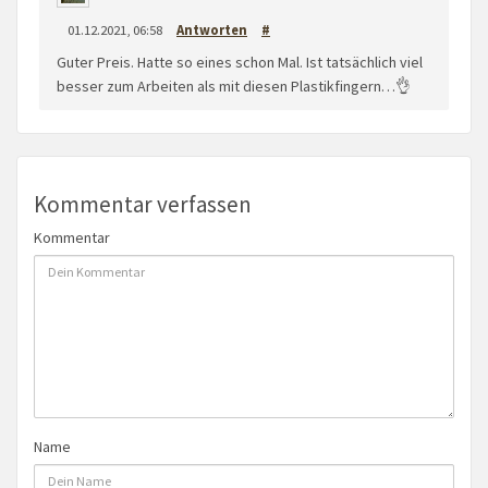
01.12.2021, 06:58
Antworten
#
Guter Preis. Hatte so eines schon Mal. Ist tatsächlich viel
besser zum Arbeiten als mit diesen Plastikfingern…👌
Kommentar verfassen
Kommentar
Name