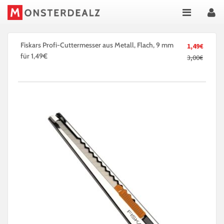
Fiskars Profi-Cuttermesser aus Metall, Flach, 9 mm
1,49€
für 1,49€
3,00€