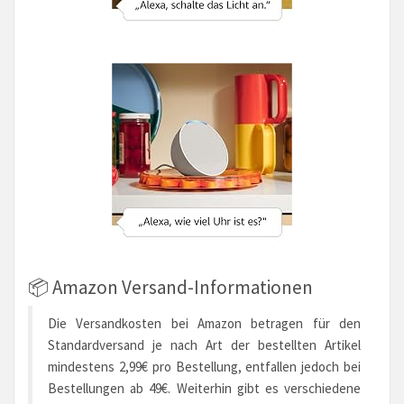
📦 Amazon Versand-Informationen
Die Versandkosten bei Amazon betragen für den
Standardversand je nach Art der bestellten Artikel
mindestens 2,99€ pro Bestellung, entfallen jedoch bei
Bestellungen ab 49€. Weiterhin gibt es verschiedene