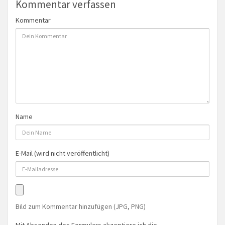
Kommentar verfassen
Kommentar
Name
E-Mail (wird nicht veröffentlicht)
Bild zum Kommentar hinzufügen (JPG, PNG)
Mit Absenden des Formulars akzeptiere ich die