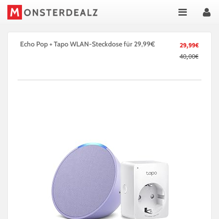
Echo Pop + Tapo WLAN-Steckdose für 29,99€
29,99€
40,00€