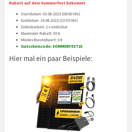
Rabatt auf dein Sommerfest bekommt
Startdatum: 03.08.2023 (09:00 Uhr)
Enddatum: 16.08.2023 (23:59 Uhr)
Einlösbarkeit: 2 x einlösbar
Maximaler Rabatt: 50 €
Mindestbestellwert: 0 €
Gutscheincode: SOMMERFEST23
Hier mal ein paar Beispiele: