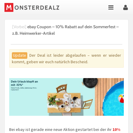
[Vorbei]
ebay Coupon – 10% Rabatt auf dein Sommerfest –
z.B. Heimwerker-Artikel
Update
Der Deal ist leider abgelaufen – wenn er wieder
kommt, geben wir euch natürlich Bescheid.
Bei ebay ist gerade eine neue Aktion gestartet bei der ihr
10%