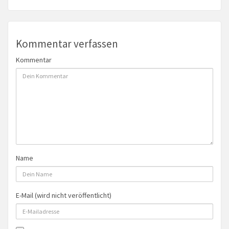
Kommentar verfassen
Kommentar
Name
E-Mail (wird nicht veröffentlicht)