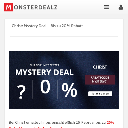
Christ: Mystery Deal – Bis zu 20% Rabatt
Bei Christ erhaltet ihr bis einschließlich 26. Februar bis zu
20%