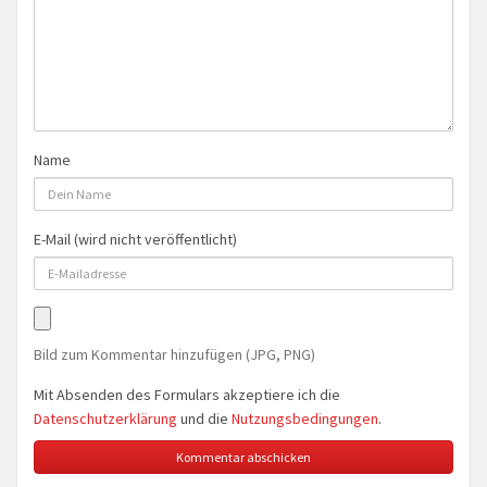
Name
E-Mail (wird nicht veröffentlicht)
Bild zum Kommentar hinzufügen (JPG, PNG)
Mit Absenden des Formulars akzeptiere ich die
Datenschutzerklärung
und die
Nutzungsbedingungen
.