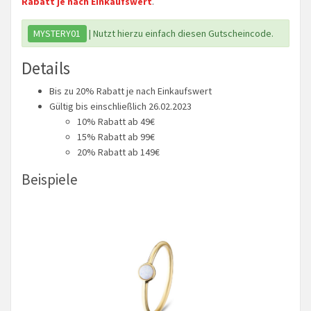
Rabatt je nach Einkaufswert
.
MYSTERY01
| Nutzt hierzu einfach diesen Gutscheincode.
Details
Bis zu 20% Rabatt je nach Einkaufswert
Gültig bis einschließlich 26.02.2023
10% Rabatt ab 49€
15% Rabatt ab 99€
20% Rabatt ab 149€
Beispiele