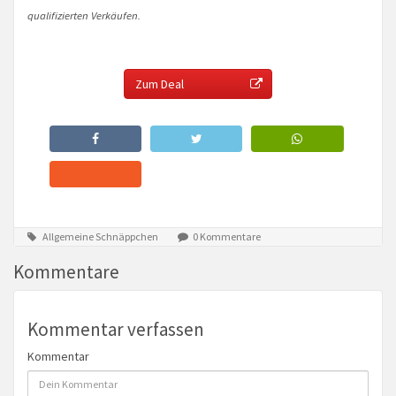
qualifizierten Verkäufen.
Zum Deal
Allgemeine Schnäppchen
0 Kommentare
Kommentare
Kommentar verfassen
Kommentar