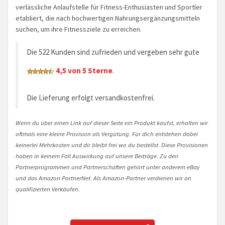
verlässliche Anlaufstelle für Fitness-Enthusiasten und Sportler
etabliert, die nach hochwertigen Nahrungsergänzungsmitteln
suchen, um ihre Fitnessziele zu erreichen.
Die 522 Kunden sind zufrieden und vergeben sehr gute
4,5 von 5 Sterne
.
Die Lieferung erfolgt versandkostenfrei.
Wenn du über einen Link auf dieser Seite ein Produkt kaufst, erhalten wir
oftmals eine kleine Provision als Vergütung. Für dich entstehen dabei
keinerlei Mehrkosten und dir bleibt frei wo du bestellst. Diese Provisionen
haben in keinem Fall Auswirkung auf unsere Beiträge. Zu den
Partnerprogrammen und Partnerschaften gehört unter anderem eBay
und das Amazon PartnerNet. Als Amazon-Partner verdienen wir an
qualifizierten Verkäufen.