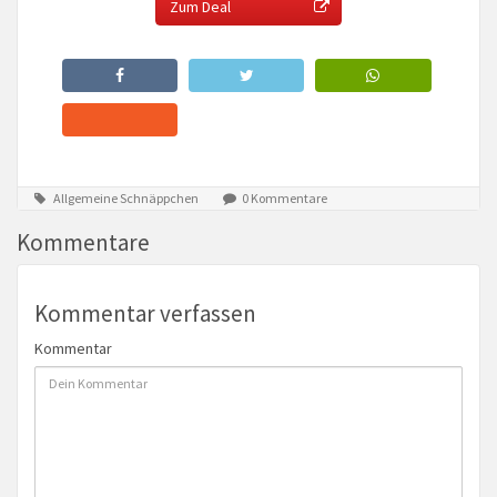
Zum Deal
Allgemeine Schnäppchen
0 Kommentare
Kommentare
Kommentar verfassen
Kommentar