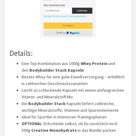
Details:
Eine Top-Kombination aus 1000g
Whey Protein
und
den
Bodybuilder Stack Kapseln
Bestes Whey für eine gute Eiweißversorgung – erhältlich
in zahlreichen Geschmacksvarianten
Leicht zu schluckende Kapseln mit einem umfangreichen
Vitamin- und Mineralstoff-Mix
Die
Bodybuilder Stack
Kapseln liefern zahlreiche,
wichtige Mineralstoffe, Vitamine und Spurenelemente
Ideal für Sportler in intensiven Trainingsphasen
OPTIONAL
: Entscheide selbst, ob Du zusätzlich noch
500g
Creatine Monohydrate
in das Bundle packen