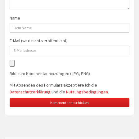
Name
E-Mail (wird nicht veröffentlicht)
Bild zum Kommentar hinzufügen (JPG, PNG)
Mit Absenden des Formulars akzeptiere ich die
Datenschutzerklärung
und die
Nutzungsbedingungen
.