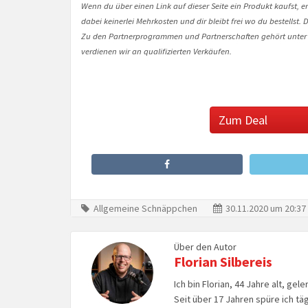
Wenn du über einen Link auf dieser Seite ein Produkt kaufst, er
dabei keinerlei Mehrkosten und dir bleibt frei wo du bestellst
Zu den Partnerprogrammen und Partnerschaften gehört unter
verdienen wir an qualifizierten Verkäufen.
Zum Deal
Allgemeine Schnäppchen
30.11.2020 um 20:37
Über den Autor
Florian Silbereis
Ich bin Florian, 44 Jahre alt, ge
Seit über 17 Jahren spüre ich tä