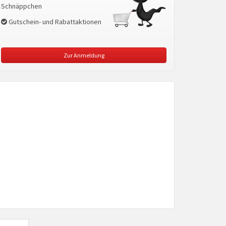
Schnäppchen
Gutschein- und Rabattaktionen
Zur Anmeldung