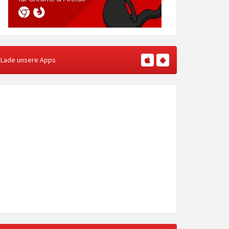
Lade unsere Apps