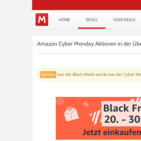
HOME
DEALS
USER DEALS
Amazon Cyber Monday Aktionen in der Übe
Update
Aus der Black Week wurde nun der Cyber Mon