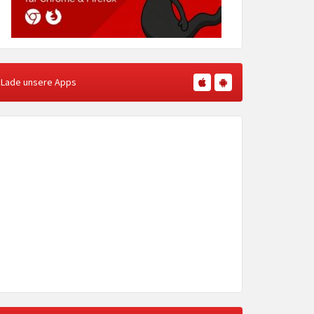
Lade unsere Apps