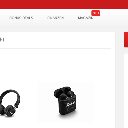
BONUS-DEALS
FINANZEN
MAGAZIN
ht