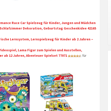
mance Race Car Spielzeug für Kinder, Jungen und Mädchen
t, Schlafzimmer Dekoration, Geburtstag Geschenkidee 42165
erische Lernsystem, Lernspielzeug für Kinder ab 2 Jahren –
ideospiel, Lama Figur zum Spielen und Ausstellen,
 ab 12 Jahren, Abenteuer Spielset 77071
für