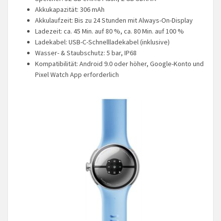
Akkukapazität: 306 mAh
Akkulaufzeit: Bis zu 24 Stunden mit Always-On-Display
Ladezeit: ca. 45 Min. auf 80 %, ca. 80 Min. auf 100 %
Ladekabel: USB-C-Schnellladekabel (inklusive)
Wasser- & Staubschutz: 5 bar, IP68
Kompatibilität: Android 9.0 oder höher, Google-Konto und
Pixel Watch App erforderlich