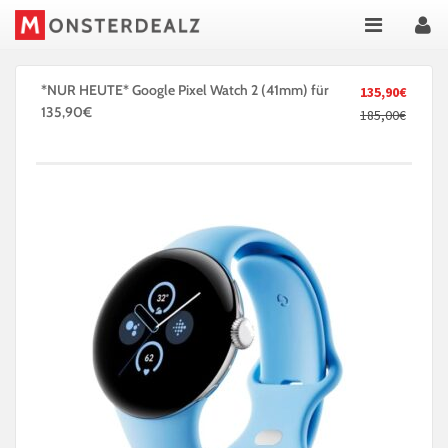
*NUR HEUTE* Google Pixel Watch 2 (41mm) für
135,90€
135,90€
185,00€