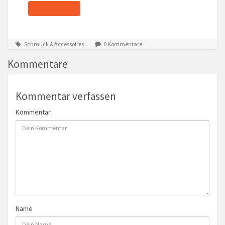
Schmuck & Accessoires
0 Kommentare
Kommentare
Kommentar verfassen
Kommentar
Name