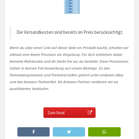
Die Versandkosten sind bereits im Preis berücksichtigt.
Wenn du über einen Link auf dieser Seite ein Produkt kaufst, erhalten wir
oftmals eine kleine Provision als Vergütung. Für dich entstehen dabei
keinerlei Mehrkosten und dir bleibt frei wo du bestellst. Diese Provisionen
haben in keinem Fall Auswirkung auf unsere Beiträge. Zu den
Partnerprogrammen und Partnerschaften gehört unter anderem eBay
und das Amazon PartnerNet. Als Amazon-Partner verdienen wir an
qualifizierten Verkäufen.
Zum Deal