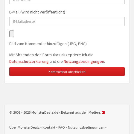
E-Mail (wird nicht veröffentlicht)
Bild zum Kommentar hinzufügen (JPG, PNG)
Mit Absenden des Formulars akzeptiere ich die
Datenschutzerklärung
und die
Nutzungsbedingungen
.
© 2009 - 2026 MonsterDealz.de - Bekannt aus den Medien.
Über MonsterDealz
Kontakt
FAQ
Nutzungsbedingungen