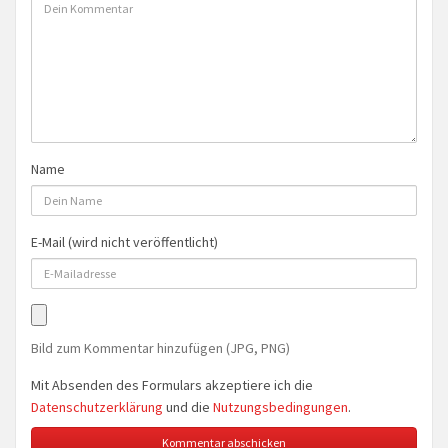
Name
E-Mail (wird nicht veröffentlicht)
Bild zum Kommentar hinzufügen (JPG, PNG)
Mit Absenden des Formulars akzeptiere ich die
Datenschutzerklärung
und die
Nutzungsbedingungen
.