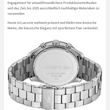
Engagement für umweltfreundlichere Produktionsmethoden
und das Ziel, bis 2025 ausschließlich nachhaltige Materialien zu
verwenden.
Heute ist Lacoste weltweit präsent und bleibt eine ikonische
Marke, die klassische Eleganz mit sportlichem Flair verbindet.