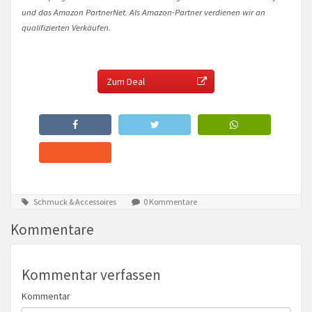
und das Amazon PartnerNet. Als Amazon-Partner verdienen wir an
qualifizierten Verkäufen.
Zum Deal
Schmuck & Accessoires
0 Kommentare
Kommentare
Kommentar verfassen
Kommentar