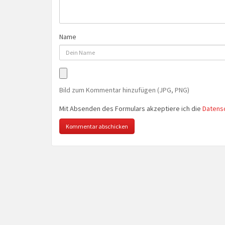
Name
Bild zum Kommentar hinzufügen (JPG, PNG)
Mit Absenden des Formulars akzeptiere ich die
Datens