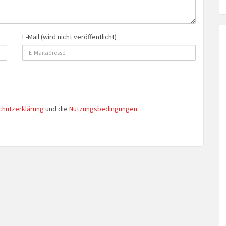
E-Mail (wird nicht veröffentlicht)
chutzerklärung
und die
Nutzungsbedingungen
.