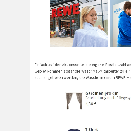
Einfach auf der Aktionsseite die eigene Postleitzahl
Gebiet kommen sogar die WaschMal-Mitarbeiter zu ein
auch angeboten werden, die Wäsche in einem REWE-Ma