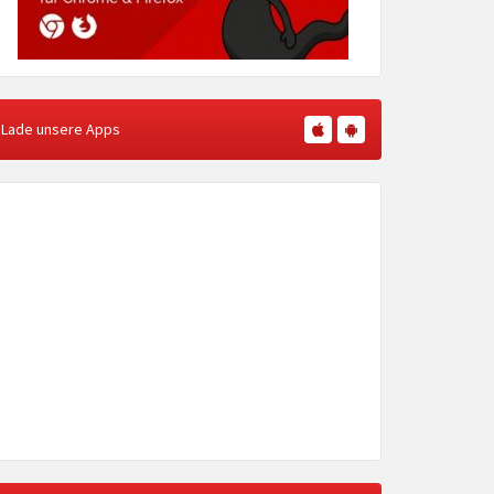
Lade unsere Apps