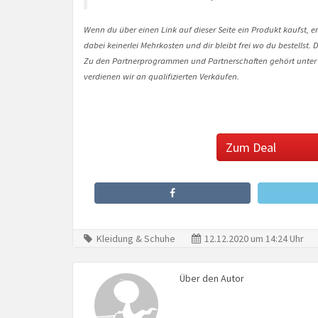
Wenn du über einen Link auf dieser Seite ein Produkt kaufst, er
dabei keinerlei Mehrkosten und dir bleibt frei wo du bestellst
Zu den Partnerprogrammen und Partnerschaften gehört unter
verdienen wir an qualifizierten Verkäufen.
Zum Deal
Kleidung & Schuhe
12.12.2020 um 14:24 Uhr
Über den Autor