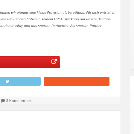
halten wir oftmals eine kleine Provision als Vergütung. Für dich entstehen
. Diese Provisionen haben in keinem Fall Auswirkung auf unsere Beiträge.
 anderem eBay und das Amazon PartnerNet. Als Amazon-Partner
5 Kommentare