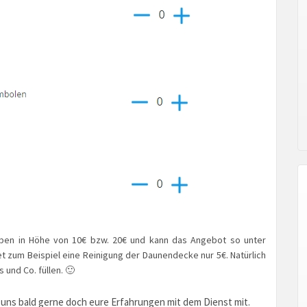
haben in Höhe von 10€ bzw. 20€ und kann das Angebot so unter
 zum Beispiel eine Reinigung der Daunendecke nur 5€. Natürlich
 und Co. füllen. 🙂
 uns bald gerne doch eure Erfahrungen mit dem Dienst mit.