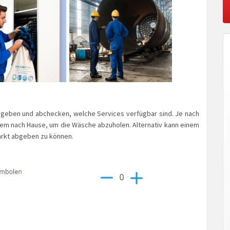
 angeben und abchecken, welche Services verfügbar sind. Je nach
em nach Hause, um die Wäsche abzuholen. Alternativ kann einem
rkt abgeben zu können.