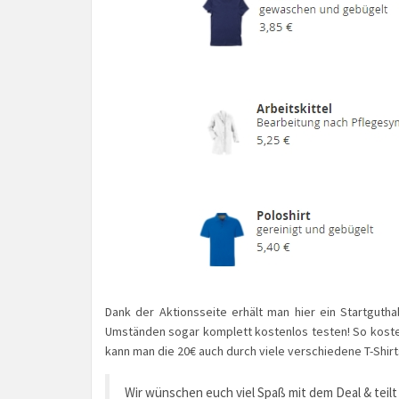
Dank der Aktionsseite erhält man hier ein Startgut
Umständen sogar komplett kostenlos testen! So kostet
kann man die 20€ auch durch viele verschiedene T-Shirts
Wir wünschen euch viel Spaß mit dem Deal & teilt