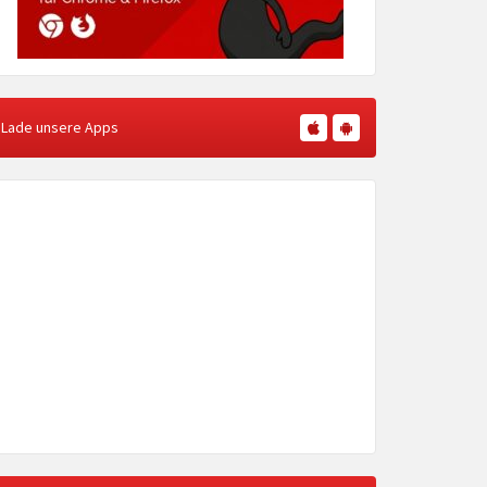
Lade unsere Apps