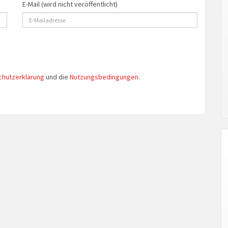
E-Mail (wird nicht veröffentlicht)
chutzerklärung
und die
Nutzungsbedingungen
.