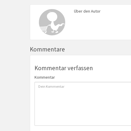
Über den Autor
Kommentare
Kommentar verfassen
Kommentar