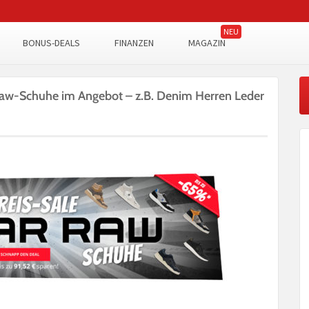
BONUS-DEALS
FINANZEN
MAGAZIN
 Raw-Schuhe im Angebot – z.B. Denim Herren Leder