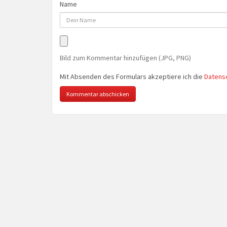
Name
Bild zum Kommentar hinzufügen (JPG, PNG)
Mit Absenden des Formulars akzeptiere ich die
Datens