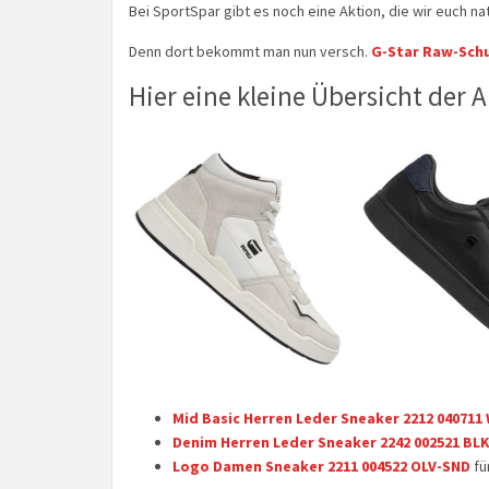
Bei SportSpar gibt es noch eine Aktion, die wir euch na
Denn dort bekommt man nun versch.
G-Star Raw-Sch
Hier eine kleine Übersicht der 
Mid Basic Herren Leder Sneaker 2212 040711
Denim Herren Leder Sneaker 2242 002521 BL
Logo Damen Sneaker 2211 004522 OLV-SND
fü