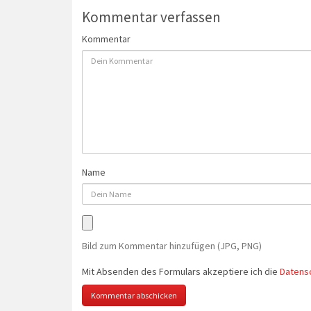
Kommentar verfassen
Kommentar
Name
Bild zum Kommentar hinzufügen (JPG, PNG)
Mit Absenden des Formulars akzeptiere ich die
Datens