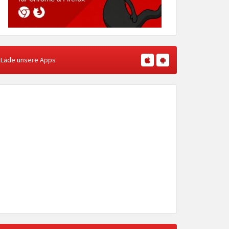
Lade unsere Apps