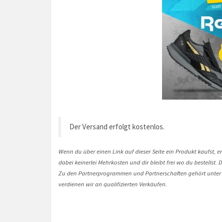
Der Versand erfolgt kostenlos.
Wenn du über einen Link auf dieser Seite ein Produkt kaufst, er
dabei keinerlei Mehrkosten und dir bleibt frei wo du bestellst
Zu den Partnerprogrammen und Partnerschaften gehört unter
verdienen wir an qualifizierten Verkäufen.