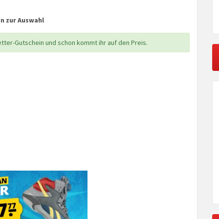
en zur Auswahl
etter-Gutschein und schon kommt ihr auf den Preis.