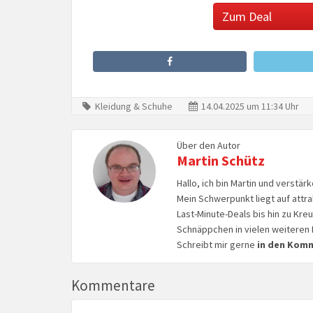
Zum Deal
Kleidung & Schuhe
14.04.2025 um 11:34 Uhr
Über den Autor
Martin Schütz
Hallo, ich bin Martin und verstär
Mein Schwerpunkt liegt auf attr
Last-Minute-Deals bis hin zu Kr
Schnäppchen in vielen weiteren 
Schreibt mir gerne
in den Kom
Kommentare