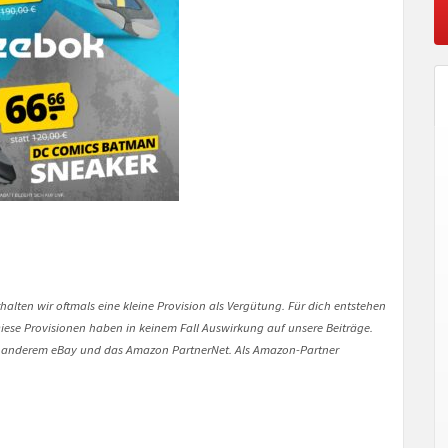
halten wir oftmals eine kleine Provision als Vergütung. Für dich entstehen
. Diese Provisionen haben in keinem Fall Auswirkung auf unsere Beiträge.
 anderem eBay und das Amazon PartnerNet. Als Amazon-Partner