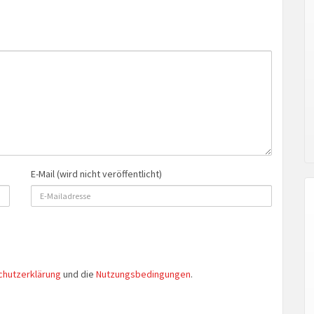
E-Mail (wird nicht veröffentlicht)
chutzerklärung
und die
Nutzungsbedingungen
.