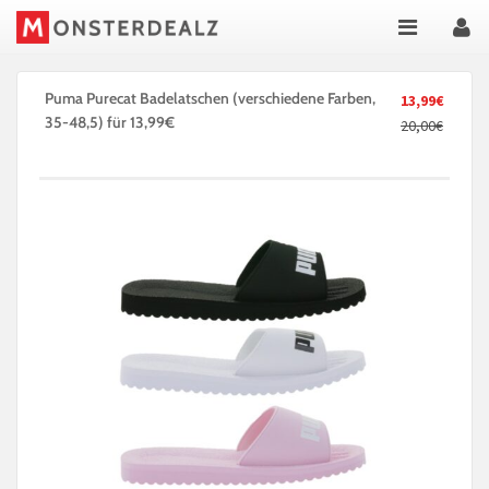
Puma Purecat Badelatschen (verschiedene Farben,
13,99€
35-48,5) für 13,99€
20,00€