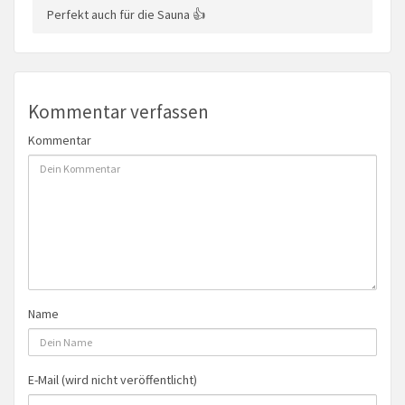
Perfekt auch für die Sauna 👍
Kommentar verfassen
Kommentar
Name
E-Mail (wird nicht veröffentlicht)