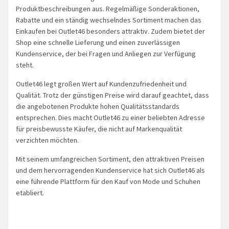
Produktbeschreibungen aus. Regelmäßige Sonderaktionen,
Rabatte und ein ständig wechselndes Sortiment machen das
Einkaufen bei Outlet46 besonders attraktiv. Zudem bietet der
Shop eine schnelle Lieferung und einen zuverlässigen
Kundenservice, der bei Fragen und Anliegen zur Verfügung
steht.
Outlet46 legt großen Wert auf Kundenzufriedenheit und
Qualität. Trotz der günstigen Preise wird darauf geachtet, dass
die angebotenen Produkte hohen Qualitätsstandards
entsprechen. Dies macht Outlet46 zu einer beliebten Adresse
für preisbewusste Käufer, die nicht auf Markenqualität
verzichten möchten.
Mit seinem umfangreichen Sortiment, den attraktiven Preisen
und dem hervorragenden Kundenservice hat sich Outlet46 als
eine führende Plattform für den Kauf von Mode und Schuhen
etabliert.