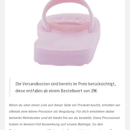
Die Versandkosten sind bereits im Preis berücksichtigt,
diese entfallen ab einem Bestellwert von 29€.
Wenn du über einen Link auf dieser Seite ein Produkt kaufst, erhalten wir
oftmals eine kleine Provision als Vergütung. Für dich entstehen dabei
keinerlei Mehrkosten und dir bleibt frei wo du bestellst. Diese Provisionen
haben in keinem Fall Auswirkung auf unsere Beiträge. Zu den