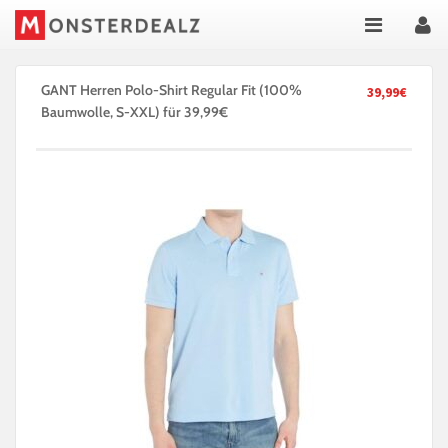
GANT Herren Polo-Shirt Regular Fit (100%
39,99€
Baumwolle, S-XXL) für 39,99€