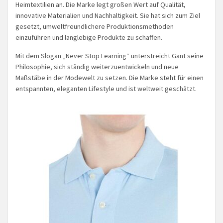
Heimtextilien an. Die Marke legt großen Wert auf Qualität,
innovative Materialien und Nachhaltigkeit. Sie hat sich zum Ziel
gesetzt, umweltfreundlichere Produktionsmethoden
einzuführen und langlebige Produkte zu schaffen.
Mit dem Slogan „Never Stop Learning“ unterstreicht Gant seine
Philosophie, sich ständig weiterzuentwickeln und neue
Maßstäbe in der Modewelt zu setzen. Die Marke steht für einen
entspannten, eleganten Lifestyle und ist weltweit geschätzt.