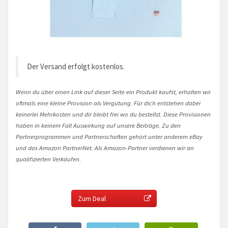
Der Versand erfolgt kostenlos.
Wenn du über einen Link auf dieser Seite ein Produkt kaufst, erhalten wir
oftmals eine kleine Provision als Vergütung. Für dich entstehen dabei
keinerlei Mehrkosten und dir bleibt frei wo du bestellst. Diese Provisionen
haben in keinem Fall Auswirkung auf unsere Beiträge. Zu den
Partnerprogrammen und Partnerschaften gehört unter anderem eBay
und das Amazon PartnerNet. Als Amazon-Partner verdienen wir an
qualifizierten Verkäufen.
Zum Deal