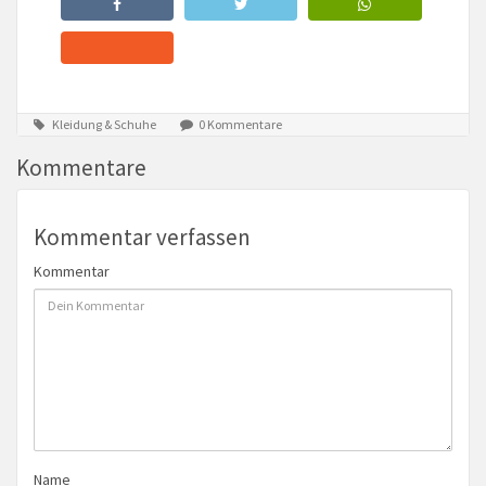
Kleidung & Schuhe
0 Kommentare
Kommentare
Kommentar verfassen
Kommentar
Name