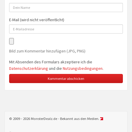
E-Mail (wird nicht veröffentlicht)
Bild zum Kommentar hinzufügen (JPG, PNG)
Mit Absenden des Formulars akzeptiere ich die
Datenschutzerklärung
und die
Nutzungsbedingungen
.
© 2009 - 2026 MonsterDealz.de - Bekannt aus den Medien.