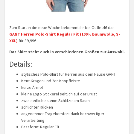
Zum Start in die neue Woche bekommt ihr bei Outlet46 das
GANT Herren Polo-Shirt Regular Fit (100% Baumwolle, S-
XXL)
für 39,99€
Das Shirt steht euch in verschiedenen Größen zur Auswahl.
Details:
stylisches Polo-Shirt für Herren aus dem Hause GANT
Kent-Kragen und 2er-Knopfleiste
kurze Ärmel
kleine Logo Stickerei seitlich auf der Brust
zwei seitliche kleine Schlitze am Saum
schlichter Rücken
angenehmer Tragekomfort dank hochwertiger
Verarbeitung
Passform: Regular Fit