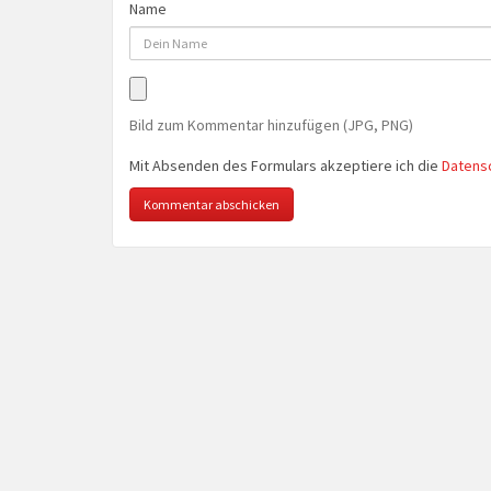
Name
Bild zum Kommentar hinzufügen (JPG, PNG)
Mit Absenden des Formulars akzeptiere ich die
Datens