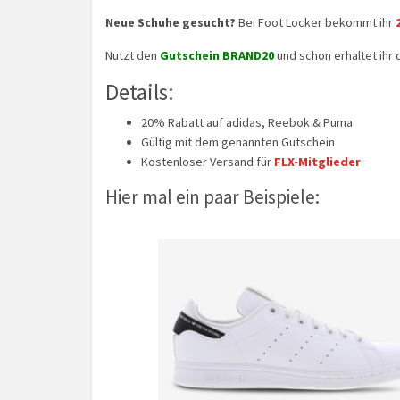
Neue Schuhe gesucht?
Bei Foot Locker bekommt ihr
Nutzt den
Gutschein BRAND20
und schon erhaltet ihr 
Details:
20% Rabatt auf adidas, Reebok & Puma
Gültig mit dem genannten Gutschein
Kostenloser Versand für
FLX-Mitglieder
Hier mal ein paar Beispiele: