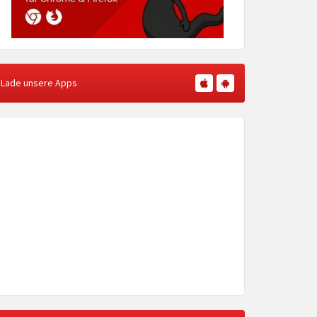
Lade unsere Apps