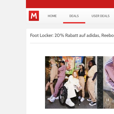
HOME
DEALS
USER DEALS
Foot Locker: 20% Rabatt auf adidas, Reeb