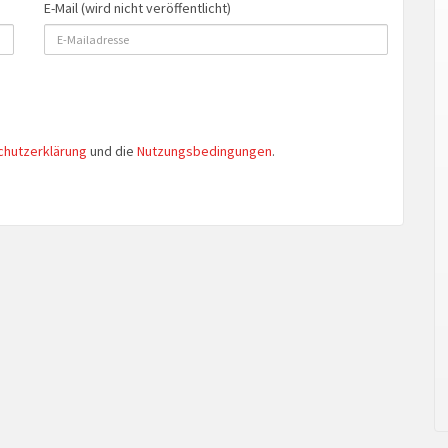
E-Mail (wird nicht veröffentlicht)
chutzerklärung
und die
Nutzungsbedingungen
.