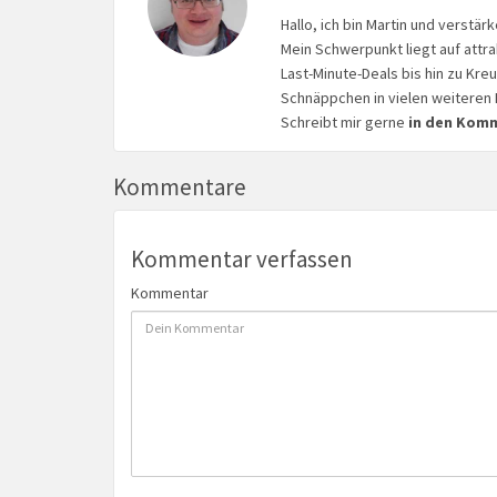
Hallo, ich bin Martin und verstär
Mein Schwerpunkt liegt auf attr
Last-Minute-Deals bis hin zu Kr
Schnäppchen in vielen weiteren 
Schreibt mir gerne
in den Kom
Kommentare
Kommentar verfassen
Kommentar