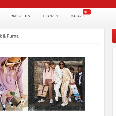
BONUS-DEALS
FINANZEN
MAGAZIN
ok & Puma