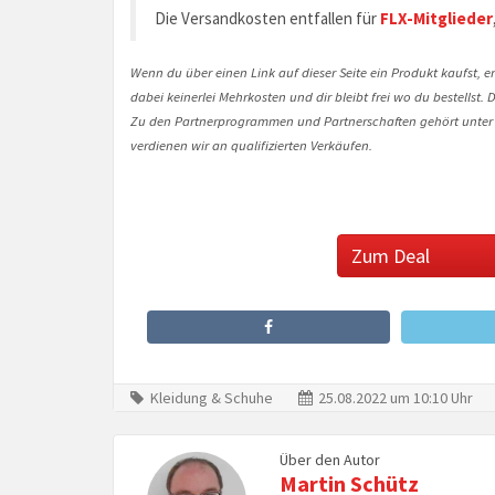
Die Versandkosten entfallen für
FLX-Mitglieder
Wenn du über einen Link auf dieser Seite ein Produkt kaufst, er
dabei keinerlei Mehrkosten und dir bleibt frei wo du bestellst
Zu den Partnerprogrammen und Partnerschaften gehört unter
verdienen wir an qualifizierten Verkäufen.
Zum Deal
Kleidung & Schuhe
25.08.2022 um 10:10 Uhr
Über den Autor
Martin Schütz