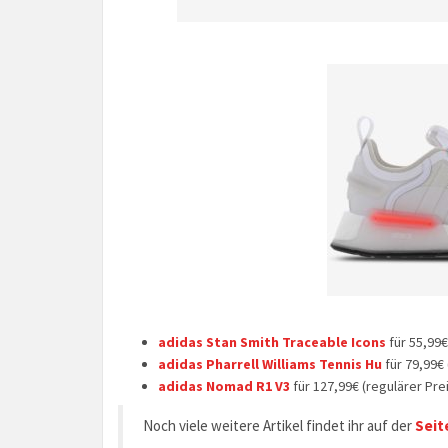
adidas Stan Smith Traceable Icons
für 55,99€
adidas Pharrell Williams Tennis Hu
für 79,99€ 
adidas Nomad R1 V3
für 127,99€ (regulärer Pre
Noch viele weitere Artikel findet ihr auf der
Seit