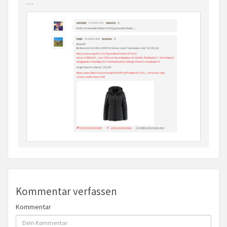
…
Kommentar verfassen
Kommentar