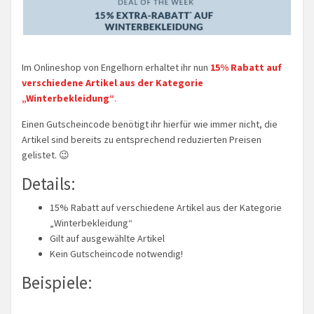
Im Onlineshop von Engelhorn erhaltet ihr nun
15% Rabatt auf
verschiedene Artikel aus der Kategorie
„Winterbekleidung“
.
Einen Gutscheincode benötigt ihr hierfür wie immer nicht, die
Artikel sind bereits zu entsprechend reduzierten Preisen
gelistet. 😉
Details:
15% Rabatt auf verschiedene Artikel aus der Kategorie
„Winterbekleidung“
Gilt auf ausgewählte Artikel
Kein Gutscheincode notwendig!
Beispiele: