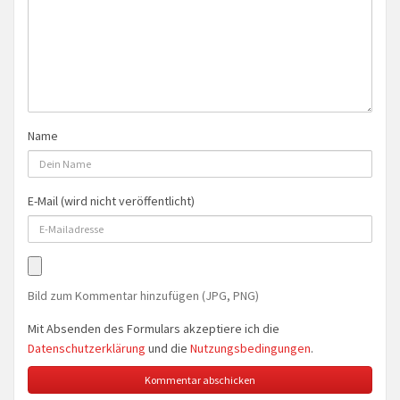
Name
E-Mail (wird nicht veröffentlicht)
Bild zum Kommentar hinzufügen (JPG, PNG)
Mit Absenden des Formulars akzeptiere ich die
Datenschutzerklärung
und die
Nutzungsbedingungen
.