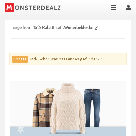
Engelhorn: 15% Rabatt auf „Winterbekleidung“
Update
Und? Schon was passendes gefunden? ?