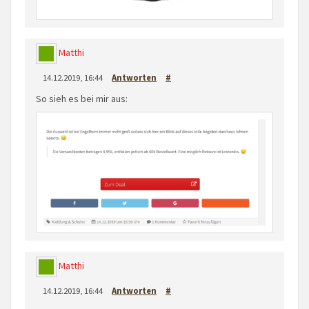
Matthi
14.12.2019, 16:44
Antworten
#
So sieh es bei mir aus:
Matthi
14.12.2019, 16:44
Antworten
#