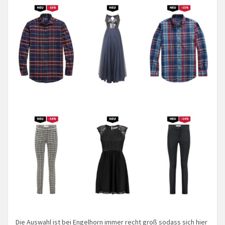
Die Auswahl ist bei Engelhorn immer recht groß sodass sich hier