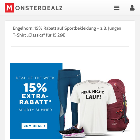
Engelhorn: 15% Rabatt auf Sportbekleidung – z.B. Jungen
T-Shirt „Classics“ für 15,26€