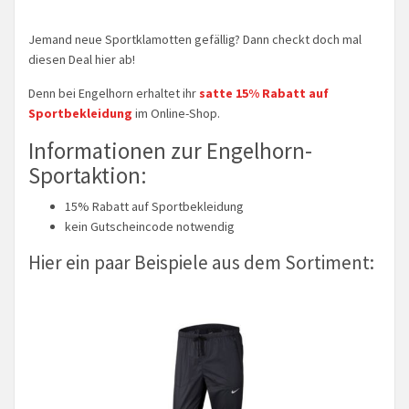
Jemand neue Sportklamotten gefällig? Dann checkt doch mal
diesen Deal hier ab!
Denn bei Engelhorn erhaltet ihr
satte 15% Rabatt auf
Sportbekleidung
im Online-Shop.
Informationen zur Engelhorn-
Sportaktion:
15% Rabatt auf Sportbekleidung
kein Gutscheincode notwendig
Hier ein paar Beispiele aus dem Sortiment: