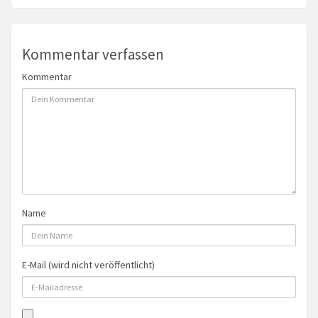
Kommentar verfassen
Kommentar
Name
E-Mail (wird nicht veröffentlicht)