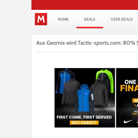
HOME
DEALS
USER DEALS
Aus Geomix wird Tactix-sports.com: 80% 