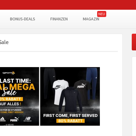
BONUS-DEALS
FINANZEN
MAGAZIN
Sale