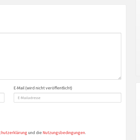
E-Mail (wird nicht veröffentlicht)
chutzerklärung
und die
Nutzungsbedingungen
.