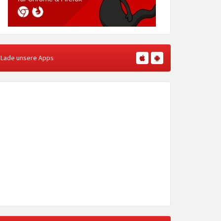
Lade unsere Apps