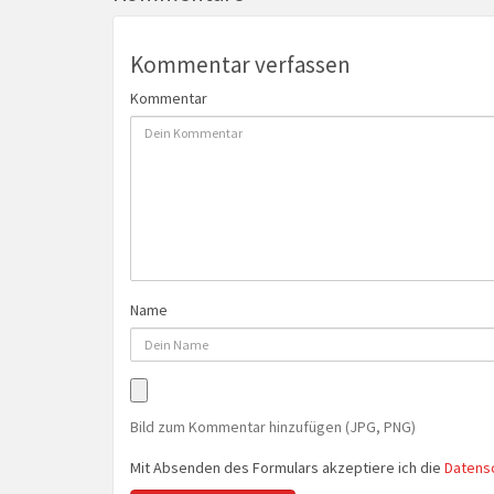
Kommentar verfassen
Kommentar
Name
Bild zum Kommentar hinzufügen (JPG, PNG)
Mit Absenden des Formulars akzeptiere ich die
Datens