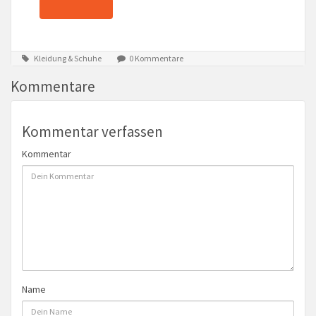
Kleidung & Schuhe
0 Kommentare
Kommentare
Kommentar verfassen
Kommentar
Name