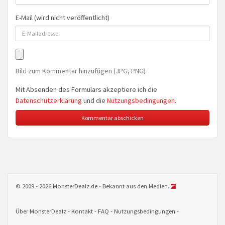
E-Mail (wird nicht veröffentlicht)
Bild zum Kommentar hinzufügen (JPG, PNG)
Mit Absenden des Formulars akzeptiere ich die
Datenschutzerklärung
und die
Nutzungsbedingungen
.
© 2009 - 2026 MonsterDealz.de - Bekannt aus den Medien.
Über MonsterDealz
Kontakt
FAQ
Nutzungsbedingungen