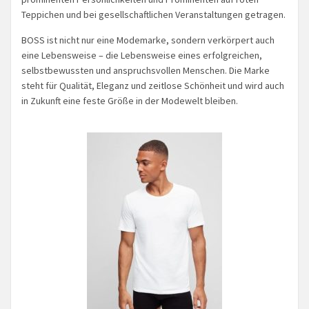
Teppichen und bei gesellschaftlichen Veranstaltungen getragen.
BOSS ist nicht nur eine Modemarke, sondern verkörpert auch
eine Lebensweise – die Lebensweise eines erfolgreichen,
selbstbewussten und anspruchsvollen Menschen. Die Marke
steht für Qualität, Eleganz und zeitlose Schönheit und wird auch
in Zukunft eine feste Größe in der Modewelt bleiben.