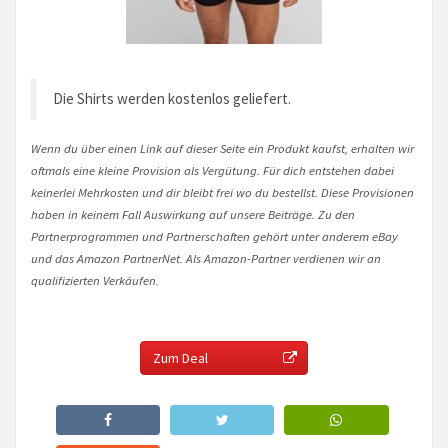
Die Shirts werden kostenlos geliefert.
Wenn du über einen Link auf dieser Seite ein Produkt kaufst, erhalten wir
oftmals eine kleine Provision als Vergütung. Für dich entstehen dabei
keinerlei Mehrkosten und dir bleibt frei wo du bestellst. Diese Provisionen
haben in keinem Fall Auswirkung auf unsere Beiträge. Zu den
Partnerprogrammen und Partnerschaften gehört unter anderem eBay
und das Amazon PartnerNet. Als Amazon-Partner verdienen wir an
qualifizierten Verkäufen.
Zum Deal