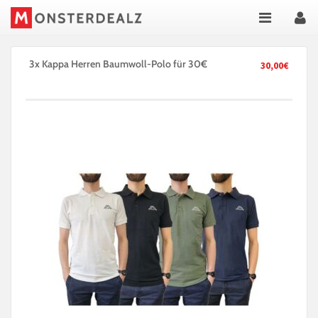
3x Kappa Herren Baumwoll-Polo für 30€
30,00€