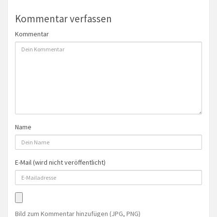
Kommentar verfassen
Kommentar
Name
E-Mail (wird nicht veröffentlicht)
Bild zum Kommentar hinzufügen (JPG, PNG)