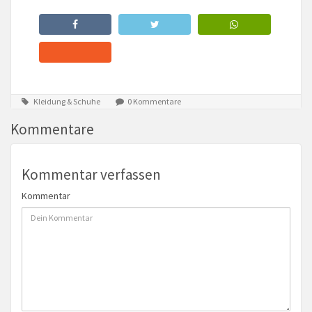
Kleidung & Schuhe
0 Kommentare
Kommentare
Kommentar verfassen
Kommentar