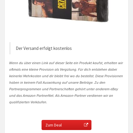
Der Versand erfolgt kostenlos
Wenn du über einen Link auf dieser Seite ein Produkt kaufst, erhalten wir
oftmals eine kleine Provision als Vergütung. Für dich entstehen dabei
keinerlei Mehrkosten und dir bleibt frei wo du bestellst. Diese Provisionen
haben in keinem Fall Auswirkung auf unsere Beiträge. Zu den
Partnerprogrammen und Partnerschaften gehört unter anderem eBay
und das Amazon PartnerNet. Als Amazon-Partner verdienen wir an
qualifizierten Verkäufen.
Zum Deal