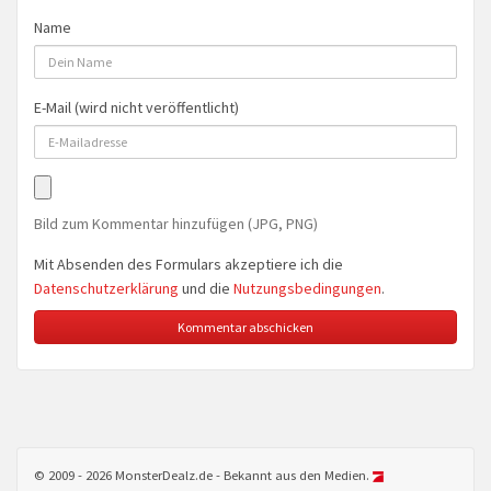
Name
E-Mail (wird nicht veröffentlicht)
Bild zum Kommentar hinzufügen (JPG, PNG)
Mit Absenden des Formulars akzeptiere ich die
Datenschutzerklärung
und die
Nutzungsbedingungen
.
© 2009 - 2026 MonsterDealz.de - Bekannt aus den Medien.