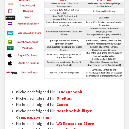
Klicke nachfolgend für:
Studentbook
Klicke nachfolgend für:
OnePlus
Klicke nachfolgend für:
Canon
Klicke nachfolgend für:
Notebooksbilliger
Campusprogramm
Klicke nachfolgend für:
WD Education Store