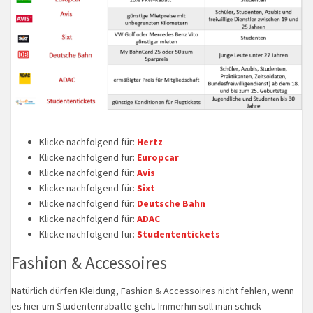
Klicke nachfolgend für:
Hertz
Klicke nachfolgend für:
Europcar
Klicke nachfolgend für:
Avis
Klicke nachfolgend für:
Sixt
Klicke nachfolgend für:
Deutsche Bahn
Klicke nachfolgend für:
ADAC
Klicke nachfolgend für:
Studententickets
Fashion & Accessoires
Natürlich dürfen Kleidung, Fashion & Accessoires nicht fehlen, wenn
es hier um Studentenrabatte geht. Immerhin soll man schick