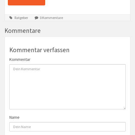
Ratgeber
0 Kommentare
Kommentare
Kommentar verfassen
Kommentar
Name