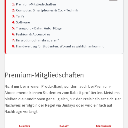
Premium-Mitgliedschaften
Computer, Smartphones & Co. – Technik
Tarife
Software
Transport – Bahn, Auto, Flüge
Fashion & Accessoires
Ihr wollt noch mehr sparen?
Handyvertrag für Studenten: Worauf es wirklich ankommt
Premium-Mitgliedschaften
Nicht nur beim reinen Produktkauf, sondern auch bei Premium-
Abonnements können Studenten vom Rabatt profitierten. Meistens
bleiben die Konditionen genau gleich, nur der Preis halbiert sich. Der
Nachweis erfolgt in der Regel via Unidays oder wird einfach auf
Nachfrage verlangt.