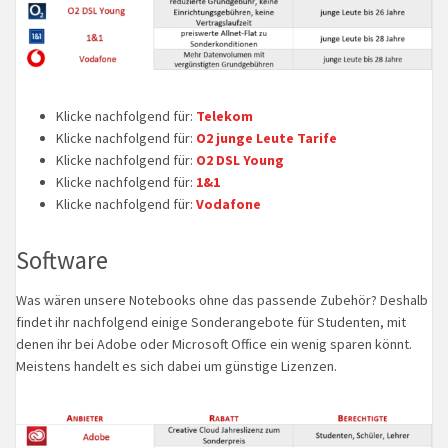
Klicke nachfolgend für:
Telekom
Klicke nachfolgend für:
O2 junge Leute Tarife
Klicke nachfolgend für:
O2 DSL Young
Klicke nachfolgend für:
1&1
Klicke nachfolgend für:
Vodafone
Software
Was wären unsere Notebooks ohne das passende Zubehör? Deshalb
findet ihr nachfolgend einige Sonderangebote für Studenten, mit
denen ihr bei Adobe oder Microsoft Office ein wenig sparen könnt.
Meistens handelt es sich dabei um günstige Lizenzen.