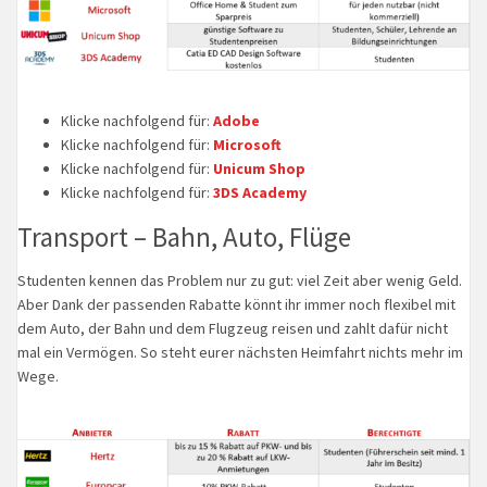
Klicke nachfolgend für:
Adobe
Klicke nachfolgend für:
Microsoft
Klicke nachfolgend für:
Unicum Shop
Klicke nachfolgend für:
3DS Academy
Transport – Bahn, Auto, Flüge
Studenten kennen das Problem nur zu gut: viel Zeit aber wenig Geld.
Aber Dank der passenden Rabatte könnt ihr immer noch flexibel mit
dem Auto, der Bahn und dem Flugzeug reisen und zahlt dafür nicht
mal ein Vermögen. So steht eurer nächsten Heimfahrt nichts mehr im
Wege.