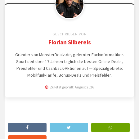
GESCHRIEBEN VON
Florian Silbereis
Gründer von MonsterDealz.de, gelernter Fachinformatiker.
Spürt seit über 17 Jahren täglich die besten Online-Deals,
Preisfehler und Cashback-Aktionen auf — Spezialgebiete:
Mobilfunk-Tarife, Bonus-Deals und Preisfehler.
Zuletzt geprüft: August 2026