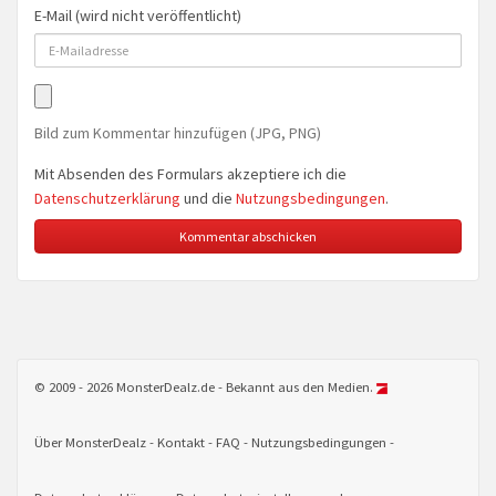
E-Mail (wird nicht veröffentlicht)
Bild zum Kommentar hinzufügen (JPG, PNG)
Mit Absenden des Formulars akzeptiere ich die
Datenschutzerklärung
und die
Nutzungsbedingungen
.
© 2009 - 2026 MonsterDealz.de - Bekannt aus den Medien.
Über MonsterDealz
Kontakt
FAQ
Nutzungsbedingungen