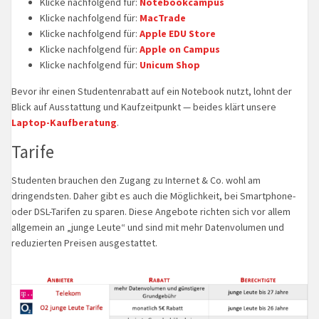
Klicke nachfolgend für:
Notebookcampus
Klicke nachfolgend für:
MacTrade
Klicke nachfolgend für:
Apple EDU Store
Klicke nachfolgend für:
Apple on Campus
Klicke nachfolgend für:
Unicum Shop
Bevor ihr einen Studentenrabatt auf ein Notebook nutzt, lohnt der
Blick auf Ausstattung und Kaufzeitpunkt — beides klärt unsere
Laptop-Kaufberatung
.
Tarife
Studenten brauchen den Zugang zu Internet & Co. wohl am
dringendsten. Daher gibt es auch die Möglichkeit, bei Smartphone-
oder DSL-Tarifen zu sparen. Diese Angebote richten sich vor allem
allgemein an „junge Leute“ und sind mit mehr Datenvolumen und
reduzierten Preisen ausgestattet.