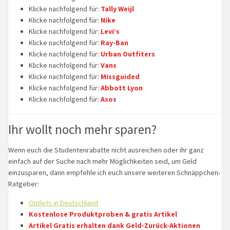
Klicke nachfolgend für:
Tally Weijl
Klicke nachfolgend für:
Nike
Klicke nachfolgend für:
Levi’s
Klicke nachfolgend für:
Ray-Ban
Klicke nachfolgend für:
Urban Outfiters
Klicke nachfolgend für:
Vans
Klicke nachfolgend für:
Missguided
Klicke nachfolgend für:
Abbott Lyon
Klicke nachfolgend für:
Asos
Ihr wollt noch mehr sparen?
Wenn euch die Studentenrabatte nicht ausreichen oder ihr ganz
einfach auf der Suche nach mehr Möglichkeiten seid, um Geld
einzusparen, dann empfehle ich euch unsere weiteren Schnäppchen-
Ratgeber:
Outlets in Deutschland
Kostenlose Produktproben & gratis Artikel
Artikel Gratis erhalten dank Geld-Zurück-Aktionen