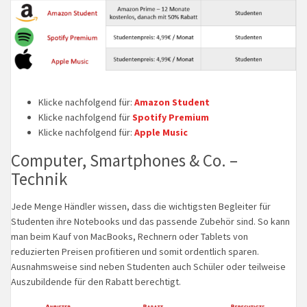
Klicke nachfolgend für:
Amazon Student
Klicke nachfolgend für
Spotify Premium
Klicke nachfolgend für:
Apple Music
Computer, Smartphones & Co. –
Technik
Jede Menge Händler wissen, dass die wichtigsten Begleiter für
Studenten ihre Notebooks und das passende Zubehör sind. So kann
man beim Kauf von MacBooks, Rechnern oder Tablets von
reduzierten Preisen profitieren und somit ordentlich sparen.
Ausnahmsweise sind neben Studenten auch Schüler oder teilweise
Auszubildende für den Rabatt berechtigt.