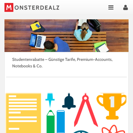
Studentenrabatte – Günstige Tarife, Premium-Accounts,
Notebooks & Co.