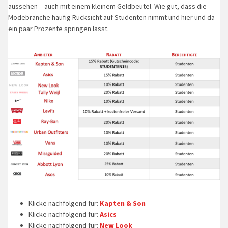
aussehen – auch mit einem kleinem Geldbeutel. Wie gut, dass die
Modebranche häufig Rücksicht auf Studenten nimmt und hier und da
ein paar Prozente springen lässt.
Klicke nachfolgend für:
Kapten & Son
Klicke nachfolgend für:
Asics
Klicke nachfolgend für:
New Look