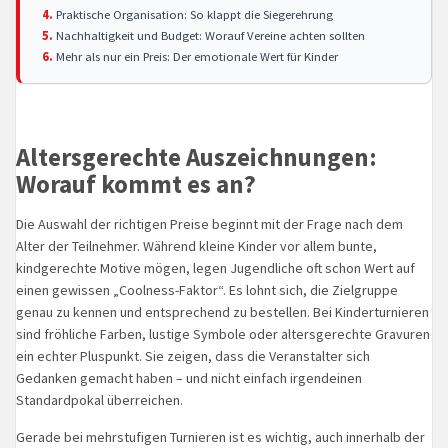
Praktische Organisation: So klappt die Siegerehrung
Nachhaltigkeit und Budget: Worauf Vereine achten sollten
Mehr als nur ein Preis: Der emotionale Wert für Kinder
Altersgerechte Auszeichnungen:
Worauf kommt es an?
Die Auswahl der richtigen Preise beginnt mit der Frage nach dem
Alter der Teilnehmer. Während kleine Kinder vor allem bunte,
kindgerechte Motive mögen, legen Jugendliche oft schon Wert auf
einen gewissen „Coolness-Faktor“. Es lohnt sich, die Zielgruppe
genau zu kennen und entsprechend zu bestellen. Bei Kinderturnieren
sind fröhliche Farben, lustige Symbole oder altersgerechte Gravuren
ein echter Pluspunkt. Sie zeigen, dass die Veranstalter sich
Gedanken gemacht haben – und nicht einfach irgendeinen
Standardpokal überreichen.
Gerade bei mehrstufigen Turnieren ist es wichtig, auch innerhalb der