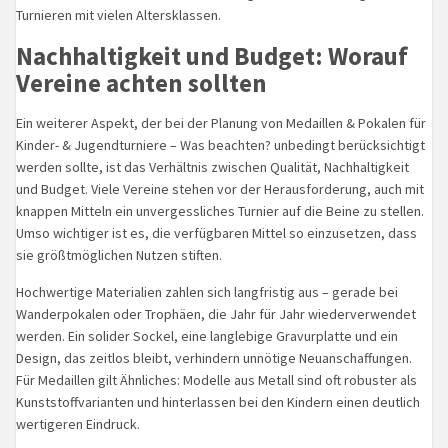
Turnieren mit vielen Altersklassen.
Nachhaltigkeit und Budget: Worauf
Vereine achten sollten
Ein weiterer Aspekt, der bei der Planung von Medaillen & Pokalen für
Kinder- & Jugendturniere – Was beachten? unbedingt berücksichtigt
werden sollte, ist das Verhältnis zwischen Qualität, Nachhaltigkeit
und Budget. Viele Vereine stehen vor der Herausforderung, auch mit
knappen Mitteln ein unvergessliches Turnier auf die Beine zu stellen.
Umso wichtiger ist es, die verfügbaren Mittel so einzusetzen, dass
sie größtmöglichen Nutzen stiften.
Hochwertige Materialien zahlen sich langfristig aus – gerade bei
Wanderpokalen oder Trophäen, die Jahr für Jahr wiederverwendet
werden. Ein solider Sockel, eine langlebige Gravurplatte und ein
Design, das zeitlos bleibt, verhindern unnötige Neuanschaffungen.
Für Medaillen gilt Ähnliches: Modelle aus Metall sind oft robuster als
Kunststoffvarianten und hinterlassen bei den Kindern einen deutlich
wertigeren Eindruck.