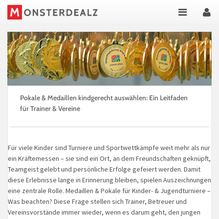
Pokale & Medaillen kindgerecht auswählen: Ein Leitfaden
für Trainer & Vereine
Für viele Kinder sind Turniere und Sportwettkämpfe weit mehr als nur
ein Kräftemessen – sie sind ein Ort, an dem Freundschaften geknüpft,
Teamgeist gelebt und persönliche Erfolge gefeiert werden. Damit
diese Erlebnisse lange in Erinnerung bleiben, spielen Auszeichnungen
eine zentrale Rolle. Medaillen & Pokale für Kinder- & Jugendturniere –
Was beachten? Diese Frage stellen sich Trainer, Betreuer und
Vereinsvorstände immer wieder, wenn es darum geht, den jungen