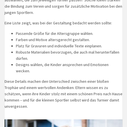
auswählen, die zum jeweiligen Turnier passen? Solche Ideen stärken
die Bindung zum Verein und sorgen für zusätzliche Motivation bei den
jungen Sportlern.
Eine Liste zeigt, was bei der Gestaltung bedacht werden sollte:
Passende Größe für die Altersgruppe wählen.
Farben und Motive altersgerecht gestalten.
Platz für Gravuren und individuelle Texte einplanen.
Robuste Materialien bevorzugen, die auch mal herunterfallen
dürfen.
Designs wählen, die Kinder ansprechen und Emotionen
wecken.
Diese Details machen den Unterschied zwischen einer bloßen
Trophäe und einem wertvollen Andenken. Eltern wissen es zu
schätzen, wenn ihre Kinder stolz mit einem schönen Preis nach Hause
kommen – und für die kleinen Sportler selbst wird das Turnier damit
unvergessen.