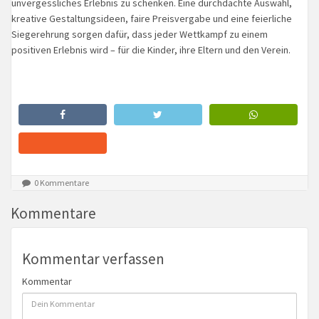
unvergessliches Erlebnis zu schenken. Eine durchdachte Auswahl,
kreative Gestaltungsideen, faire Preisvergabe und eine feierliche
Siegerehrung sorgen dafür, dass jeder Wettkampf zu einem
positiven Erlebnis wird – für die Kinder, ihre Eltern und den Verein.
0 Kommentare
Kommentare
Kommentar verfassen
Kommentar