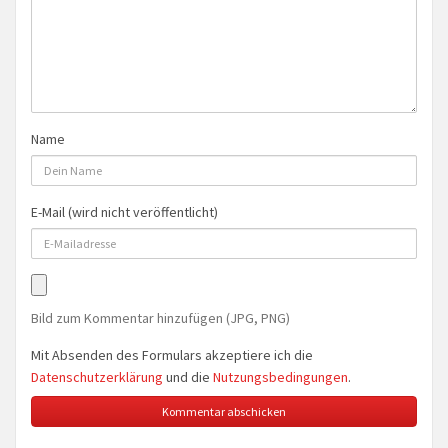
Name
E-Mail (wird nicht veröffentlicht)
Bild zum Kommentar hinzufügen (JPG, PNG)
Mit Absenden des Formulars akzeptiere ich die
Datenschutzerklärung
und die
Nutzungsbedingungen
.