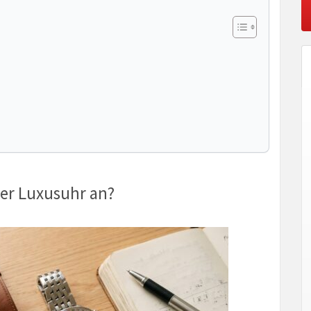
er Luxusuhr an?