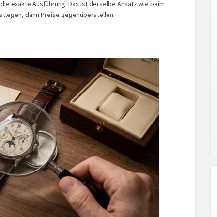
 die exakte Ausführung. Das ist derselbe Ansatz wie beim
estlegen, dann Preise gegenüberstellen.