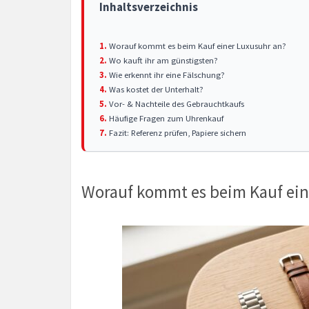
Inhaltsverzeichnis
Worauf kommt es beim Kauf einer Luxusuhr an?
Wo kauft ihr am günstigsten?
Wie erkennt ihr eine Fälschung?
Was kostet der Unterhalt?
Vor- & Nachteile des Gebrauchtkaufs
Häufige Fragen zum Uhrenkauf
Fazit: Referenz prüfen, Papiere sichern
Worauf kommt es beim Kauf ein