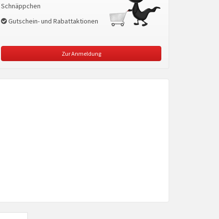
Schnäppchen
Gutschein- und Rabattaktionen
Zur Anmeldung