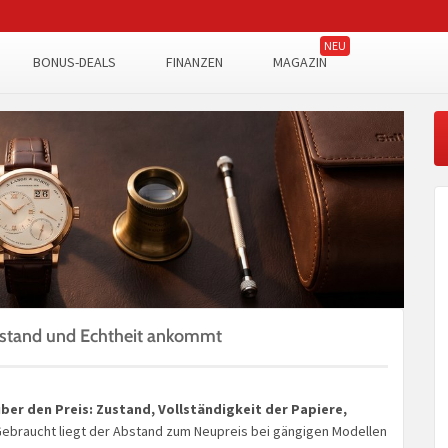
BONUS-DEALS
FINANZEN
MAGAZIN
Zustand und Echtheit ankommt
ber den Preis: Zustand, Vollständigkeit der Papiere,
ebraucht liegt der Abstand zum Neupreis bei gängigen Modellen