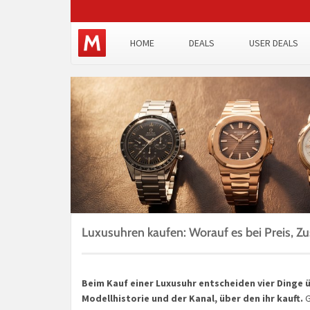
HOME
DEALS
USER DEALS
Luxusuhren kaufen: Worauf es bei Preis, 
Beim Kauf einer Luxusuhr entscheiden vier Dinge ü
Modellhistorie und der Kanal, über den ihr kauft.
G