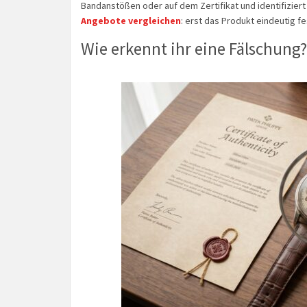
Bandanstößen oder auf dem Zertifikat und identifiziert
Angebote vergleichen
: erst das Produkt eindeutig f
Wie erkennt ihr eine Fälschung?