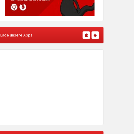
Lade unsere Apps