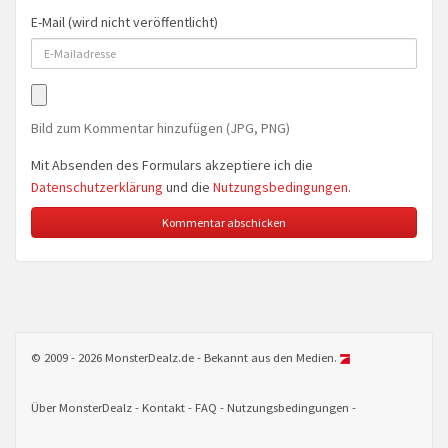
E-Mail (wird nicht veröffentlicht)
Bild zum Kommentar hinzufügen (JPG, PNG)
Mit Absenden des Formulars akzeptiere ich die
Datenschutzerklärung
und die
Nutzungsbedingungen
.
© 2009 - 2026 MonsterDealz.de - Bekannt aus den Medien.
Über MonsterDealz
Kontakt
FAQ
Nutzungsbedingungen