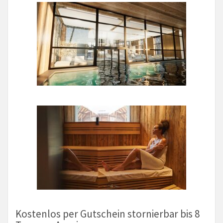
Kostenlos per Gutschein stornierbar bis 8