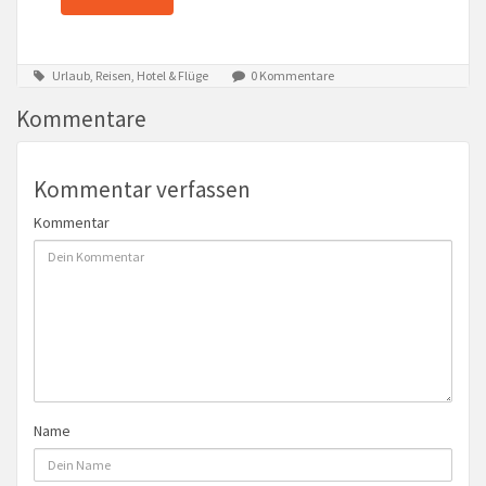
Urlaub, Reisen, Hotel & Flüge
0 Kommentare
Kommentare
Kommentar verfassen
Kommentar
Name