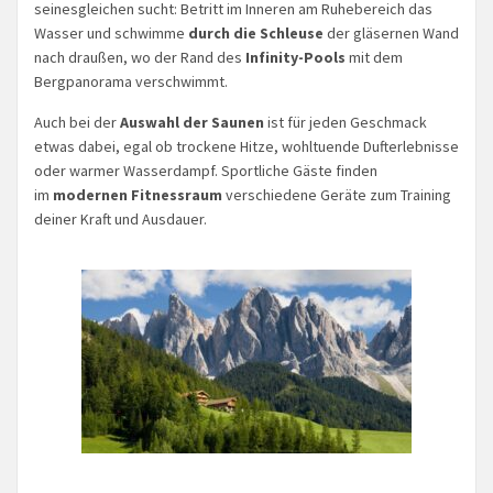
seinesgleichen sucht: Betritt im Inneren am Ruhebereich das
Wasser und schwimme
durch die Schleuse
der gläsernen Wand
nach draußen, wo der Rand des
Infinity-Pools
mit dem
Bergpanorama verschwimmt.
Auch bei der
Auswahl der Saunen
ist für jeden Geschmack
etwas dabei, egal ob trockene Hitze, wohltuende Dufterlebnisse
oder warmer Wasserdampf. Sportliche Gäste finden
im
modernen Fitnessraum
verschiedene Geräte zum Training
deiner Kraft und Ausdauer.