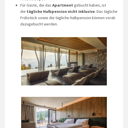
Für Gäste, die das
Apartment
gebucht haben, ist
die
tägliche Halbpension nicht inklusive
. Das tägliche
Frühstück sowie die tägliche Halbpension können vorab
dazugebucht werden.