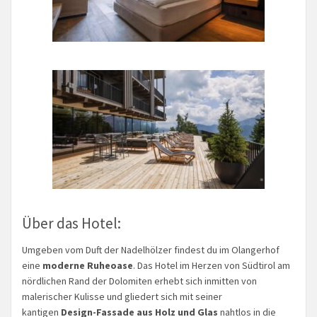
Über das Hotel:
Umgeben vom Duft der Nadelhölzer findest du im Olangerhof
eine
moderne Ruheoase
. Das Hotel im Herzen von Südtirol am
nördlichen Rand der Dolomiten erhebt sich inmitten von
malerischer Kulisse und gliedert sich mit seiner
kantigen
Design-Fassade aus Holz und Glas
nahtlos in die