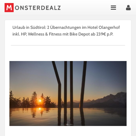
Urlaub in Südtirol: 2 Übernachtungen im Hotel Olangerhof
inkl. HP, Wellness & Fitness mit Bike Depot ab 239€ p.P.