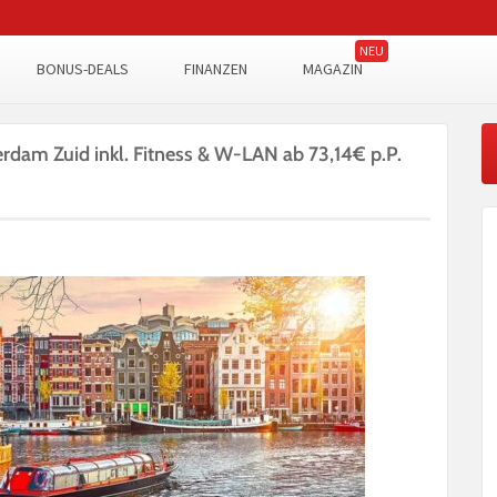
BONUS-DEALS
FINANZEN
MAGAZIN
dam Zuid inkl. Fitness & W-LAN ab 73,14€ p.P.