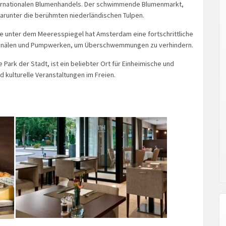
ernationalen Blumenhandels. Der schwimmende Blumenmarkt,
arunter die berühmten niederländischen Tulpen.
e unter dem Meeresspiegel hat Amsterdam eine fortschrittliche
, Kanälen und Pumpwerken, um Überschwemmungen zu verhindern.
Park der Stadt, ist ein beliebter Ort für Einheimische und
d kulturelle Veranstaltungen im Freien.