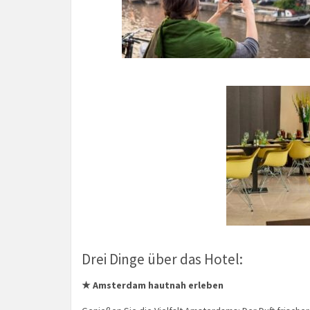
Drei Dinge über das Hotel:
★ Amsterdam hautnah erleben