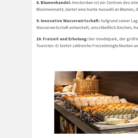
8. Blumenhandel:
Amsterdam ist ein Zentrum des int
Bloemenmarkt, bietet eine bunte Auswahl an Blumen, d
9. Innovative Wasserwirtschaft:
Aufgrund seiner Lag
Wasserwirtschaft entwickelt, einschließlich Deichen
10. Freizeit und Erholung:
Der Vondelpark, der größte 
Touristen. Er bietet zahlreiche Freizeitmöglichkeiten un