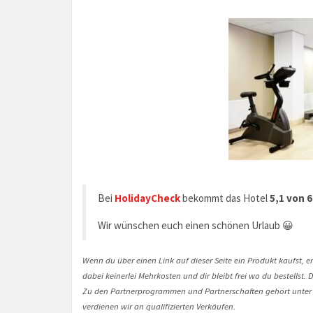
Bei
HolidayCheck
bekommt das Hotel
5,1 von 
Wir wünschen euch einen schönen Urlaub 😀
Wenn du über einen Link auf dieser Seite ein Produkt kaufst, er
dabei keinerlei Mehrkosten und dir bleibt frei wo du bestellst
Zu den Partnerprogrammen und Partnerschaften gehört unter
verdienen wir an qualifizierten Verkäufen.