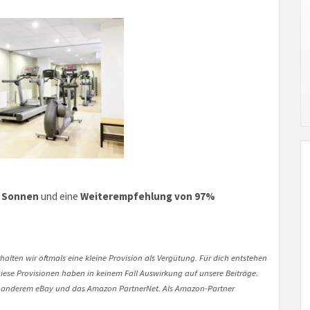
6 Sonnen
und eine
Weiterempfehlung von 97%
halten wir oftmals eine kleine Provision als Vergütung. Für dich entstehen
. Diese Provisionen haben in keinem Fall Auswirkung auf unsere Beiträge.
 anderem eBay und das Amazon PartnerNet. Als Amazon-Partner