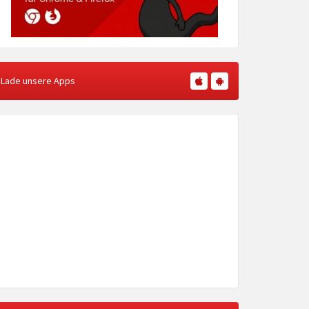
Lade unsere Apps