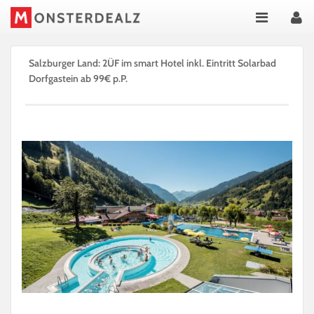
Salzburger Land: 2ÜF im smart Hotel inkl. Eintritt Solarbad
Dorfgastein ab 99€ p.P.