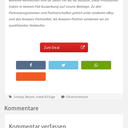
haben in keinem Fall Auswirkung auf unsere Beiträge. Zu den
Partnerprogrammen und Partnerschaften gehört unter anderem eBay
und das Amazon PartnerNet. Als Amazon-Partner verdienen wir an
qualifizierten Verkäufen.
Zum Deal
Urlaub, Reisen, Hotel & Flüge
0 Kommentare
Kommentare
Kommentar verfassen