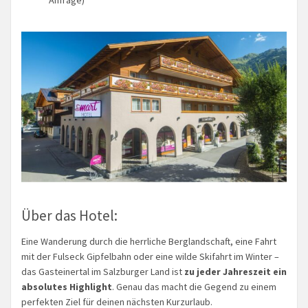
Über das Hotel:
Eine Wanderung durch die herrliche Berglandschaft, eine Fahrt
mit der Fulseck Gipfelbahn oder eine wilde Skifahrt im Winter –
das Gasteinertal im Salzburger Land ist
zu jeder Jahreszeit ein
absolutes Highlight
. Genau das macht die Gegend zu einem
perfekten Ziel für deinen nächsten Kurzurlaub.