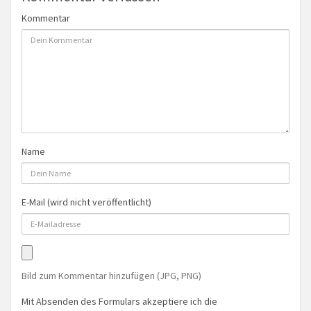
Kommentar
Name
E-Mail (wird nicht veröffentlicht)
Bild zum Kommentar hinzufügen (JPG, PNG)
Mit Absenden des Formulars akzeptiere ich die