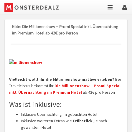
Köln: Die Millionenshow – Promi Special inkl. Übernachtung
im Premium Hotel ab 42€ pro Person
Vielleicht wollt ihr die Millionenshow mal live erleben?
Bei
Travelcircus bekommt ihr
Die Millionenshow – Promi Special
inkl. Übernachtung im Premium Hotel
ab 42€ pro Person
Was ist inklusive:
Inklusive Übernachtung im gebuchten Hotel
Inklusive weiteren Extras wie
Frühstück
, je nach
gewähltem Hotel