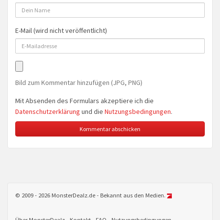
E-Mail (wird nicht veröffentlicht)
Bild zum Kommentar hinzufügen (JPG, PNG)
Mit Absenden des Formulars akzeptiere ich die
Datenschutzerklärung
und die
Nutzungsbedingungen
.
© 2009 - 2026 MonsterDealz.de - Bekannt aus den Medien.
Über MonsterDealz
Kontakt
FAQ
Nutzungsbedingungen