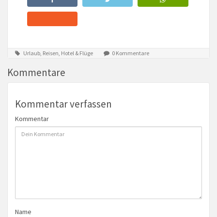
Urlaub, Reisen, Hotel & Flüge
0 Kommentare
Kommentare
Kommentar verfassen
Kommentar
Name