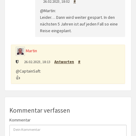
26.02.2023, 18:02
#
@Martin:
Leider… Dann wird weiter gespart. In den
nächsten 5 Jahren ist auf jeden Fall so eine
Reise eingeplant.
Martin
26.02.2023, 18:13
Antworten
#
@CaptainSaft:
👍
Kommentar verfassen
Kommentar