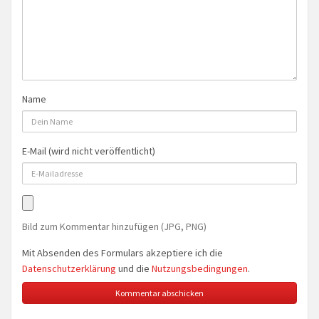
Name
E-Mail (wird nicht veröffentlicht)
Bild zum Kommentar hinzufügen (JPG, PNG)
Mit Absenden des Formulars akzeptiere ich die
Datenschutzerklärung
und die
Nutzungsbedingungen
.