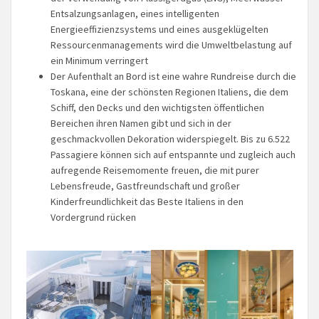
Entsalzungsanlagen, eines intelligenten
Energieeffizienzsystems und eines ausgeklügelten
Ressourcenmanagements wird die Umweltbelastung auf
ein Minimum verringert
Der Aufenthalt an Bord ist eine wahre Rundreise durch die
Toskana, eine der schönsten Regionen Italiens, die dem
Schiff, den Decks und den wichtigsten öffentlichen
Bereichen ihren Namen gibt und sich in der
geschmackvollen Dekoration widerspiegelt. Bis zu 6.522
Passagiere können sich auf entspannte und zugleich auch
aufregende Reisemomente freuen, die mit purer
Lebensfreude, Gastfreundschaft und großer
Kinderfreundlichkeit das Beste Italiens in den
Vordergrund rücken