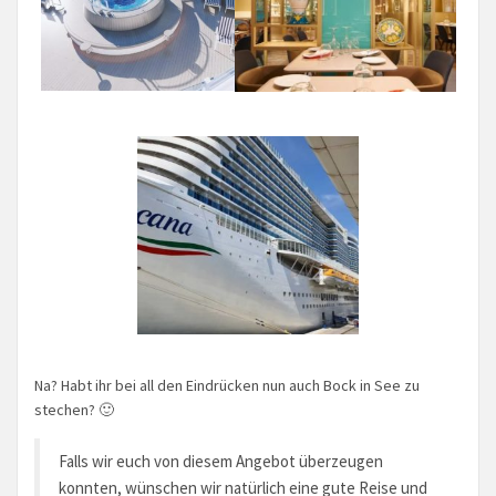
Na? Habt ihr bei all den Eindrücken nun auch Bock in See zu
stechen? 🙂
Falls wir euch von diesem Angebot überzeugen
konnten, wünschen wir natürlich eine gute Reise und