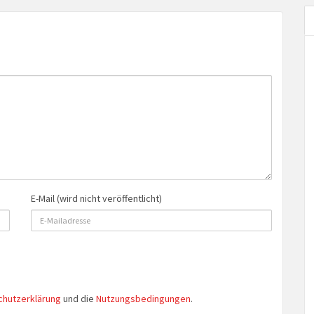
E-Mail (wird nicht veröffentlicht)
chutzerklärung
und die
Nutzungsbedingungen
.