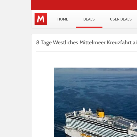
HOME
DEALS
USER DEALS
8 Tage Westliches Mittelmeer Kreuzfahrt ab