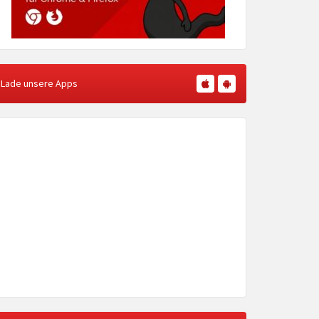
Lade unsere Apps