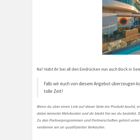
Na? Habt ihr bei all den Eindrücken nun auch Bock in Se
Falls wir euch von diesem Angebot überzeugen ko
tolle Zeit!
Wenn du über einen Link auf dieser Seite ein Produkt kaufst, er
dabei keinerlei Mehrkosten und dir bleibt frei wo du bestellst
Zu den Partnerprogrammen und Partnerschaften gehört unter
verdienen wir an qualifizierten Verkäufen.