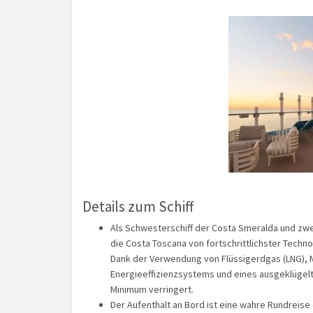
Details zum Schiff
Als Schwesterschiff der Costa Smeralda und zwei
die Costa Toscana von fortschrittlichster Techn
Dank der Verwendung von Flüssigerdgas (LNG), 
Energieeffizienzsystems und eines ausgeklüge
Minimum verringert.
Der Aufenthalt an Bord ist eine wahre Rundreise 