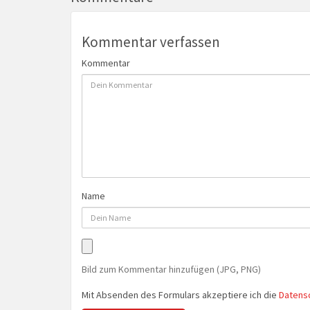
Kommentar verfassen
Kommentar
Name
Bild zum Kommentar hinzufügen (JPG, PNG)
Mit Absenden des Formulars akzeptiere ich die
Datens