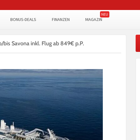
BONUS-DEALS
FINANZEN
MAGAZIN
/bis Savona inkl. Flug ab 849€ p.P.