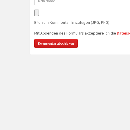
Bild zum Kommentar hinzufügen (JPG, PNG)
Mit Absenden des Formulars akzeptiere ich die
Datens