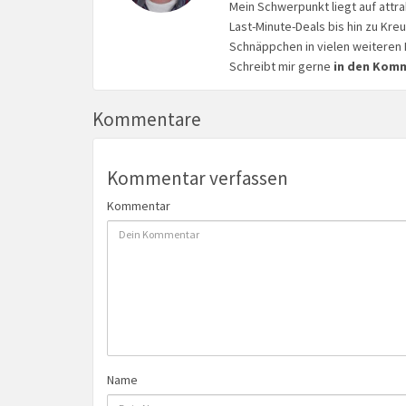
Mein Schwerpunkt liegt auf attr
Last-Minute-Deals bis hin zu Kr
Schnäppchen in vielen weiteren 
Schreibt mir gerne
in den Kom
Kommentare
Kommentar verfassen
Kommentar
Name