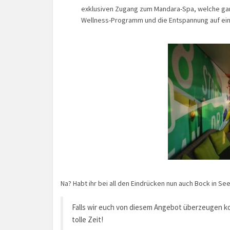
exklusiven Zugang zum Mandara-Spa, welche ga
Wellness-Programm und die Entspannung auf ein
Na? Habt ihr bei all den Eindrücken nun auch Bock in Se
Falls wir euch von diesem Angebot überzeugen ko
tolle Zeit!