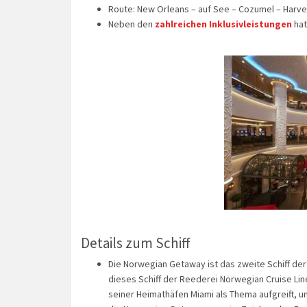
Route: New Orleans – auf See – Cozumel – Harve
Neben den
zahlreichen Inklusivleistungen
hat
Details zum Schiff
Die Norwegian Getaway ist das zweite Schiff d
dieses Schiff der Reederei Norwegian Cruise Lin
seiner Heimathäfen Miami als Thema aufgreift, un