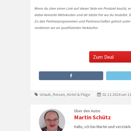
Wenn du über einen Link auf dieser Seite ein Produkt kaufst, er
dabei keinerlei Mehrkosten und dir bleibt frei wo du bestellst
Zu den Partnerprogrammen und Partnerschaften gehört unter
verdienen wir an qualifizierten Verkäufen.
Zum Deal
Urlaub, Reisen, Hotel & Flüge
01.12.2024 um 11
Über den Autor
Martin Schütz
Hallo, ich bin Martin und verstär