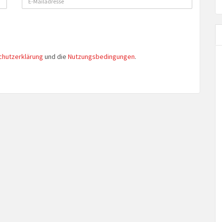
chutzerklärung
und die
Nutzungsbedingungen
.