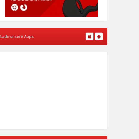
Lade unsere Apps