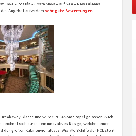
st Caye – Roatán – Costa Maya – auf See – New Orleans
 das Angebot außerdem
sehr gute Bewertungen
er Breakaway-Klasse und wurde 2014 vom Stapel gelassen. Auch
e zeichnet sich durch sein innovatives Design, welches einen
d der großen Kabinenvielfalt aus. Wie alle Schiffe der NCL steht