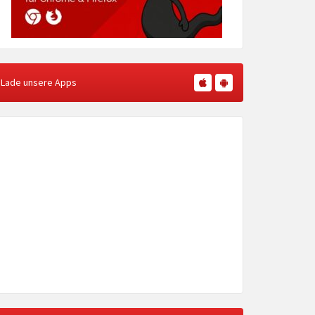
Lade unsere Apps