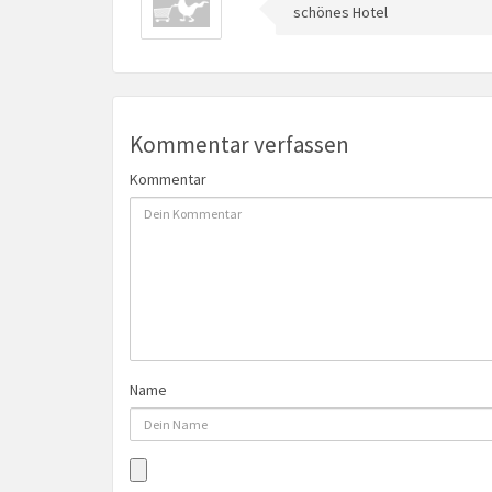
schönes Hotel
Kommentar verfassen
Kommentar
Name