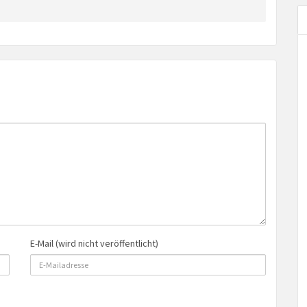
E-Mail (wird nicht veröffentlicht)