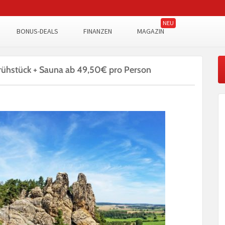
BONUS-DEALS
FINANZEN
MAGAZIN
Frühstück + Sauna ab 49,50€ pro Person