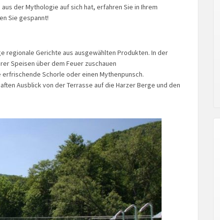
us der Mythologie auf sich hat, erfahren Sie in Ihrem
ien Sie gespannt!
ge regionale Gerichte aus ausgewählten Produkten. In der
Ihrer Speisen über dem Feuer zuschauen
 erfrischende Schorle oder einen Mythenpunsch.
ften Ausblick von der Terrasse auf die Harzer Berge und den