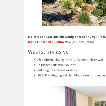
Mal wieder Lust auf ein wenig Entspannung?
Bei Tr
inkl. Frühstück + Sauna
ab 49,50€ pro Person
Was ist inklusive
Ab 1 Übernachtung im Doppelzimmer Ihrer Wahl
Tägliches Frühstücksbuffet
Nutzung des Saunabereichs
30 % Ermäßigung auf den Standardeintritt in di