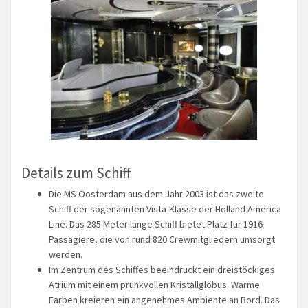
Details zum Schiff
Die MS Oosterdam aus dem Jahr 2003 ist das zweite
Schiff der sogenannten Vista-Klasse der Holland America
Line. Das 285 Meter lange Schiff bietet Platz für 1916
Passagiere, die von rund 820 Crewmitgliedern umsorgt
werden.
Im Zentrum des Schiffes beeindruckt ein dreistöckiges
Atrium mit einem prunkvollen Kristallglobus. Warme
Farben kreieren ein angenehmes Ambiente an Bord. Das