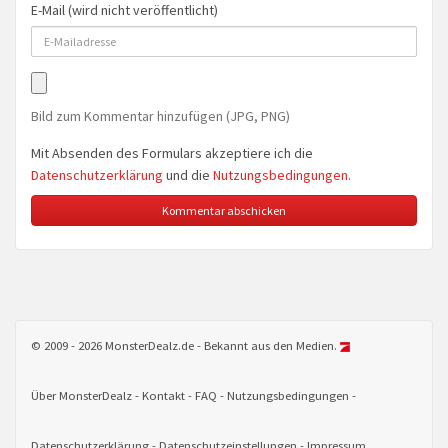
E-Mail (wird nicht veröffentlicht)
Bild zum Kommentar hinzufügen (JPG, PNG)
Mit Absenden des Formulars akzeptiere ich die
Datenschutzerklärung
und die
Nutzungsbedingungen
.
© 2009 - 2026 MonsterDealz.de - Bekannt aus den Medien.
Über MonsterDealz
Kontakt
FAQ
Nutzungsbedingungen
Datenschutzerklärung
Datenschutzeinstellungen
Impressum