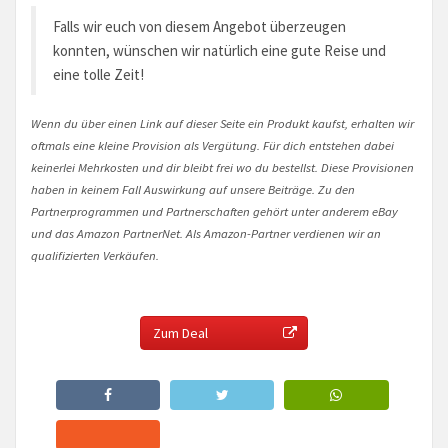
Falls wir euch von diesem Angebot überzeugen
konnten, wünschen wir natürlich eine gute Reise und
eine tolle Zeit!
Wenn du über einen Link auf dieser Seite ein Produkt kaufst, erhalten wir
oftmals eine kleine Provision als Vergütung. Für dich entstehen dabei
keinerlei Mehrkosten und dir bleibt frei wo du bestellst. Diese Provisionen
haben in keinem Fall Auswirkung auf unsere Beiträge. Zu den
Partnerprogrammen und Partnerschaften gehört unter anderem eBay
und das Amazon PartnerNet. Als Amazon-Partner verdienen wir an
qualifizierten Verkäufen.
Zum Deal