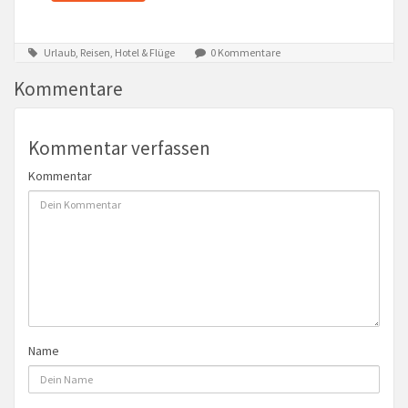
Urlaub, Reisen, Hotel & Flüge
0 Kommentare
Kommentare
Kommentar verfassen
Kommentar
Name