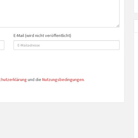
E-Mail (wird nicht veröffentlicht)
chutzerklärung
und die
Nutzungsbedingungen
.