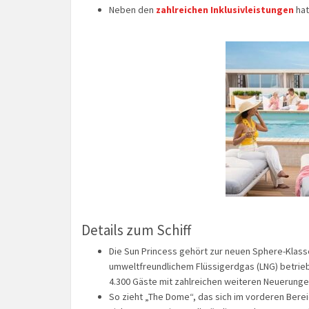
Neben den
zahlreichen Inklusivleistungen
hat
Details zum Schiff
Die Sun Princess gehört zur neuen Sphere-Klasse 
umweltfreundlichem Flüssigerdgas (LNG) betrieb
4.300 Gäste mit zahlreichen weiteren Neuerunge
So zieht „The Dome“, das sich im vorderen Berei