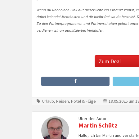
Wenn du über einen Link auf dieser Seite ein Produkt kaufst, er
dabei keinerlei Mehrkosten und dir bleibt frei wo du bestellst
Zu den Partnerprogrammen und Partnerschaften gehört unter
verdienen wir an qualifizierten Verkäufen.
Zum Deal
Urlaub, Reisen, Hotel & Flüge
18.05.2025 um 19
Über den Autor
Martin Schütz
Hallo, ich bin Martin und verstär