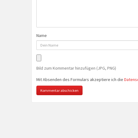
Name
Bild zum Kommentar hinzufügen (JPG, PNG)
Mit Absenden des Formulars akzeptiere ich die
Datens