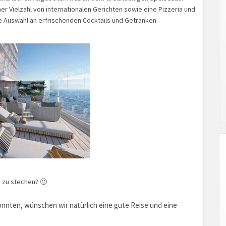
er Vielzahl von internationalen Gerichten sowie eine Pizzeria und
e Auswahl an erfrischenden Cocktails und Getränken.
e zu stechen? 🙂
nnten, wünschen wir natürlich eine gute Reise und eine