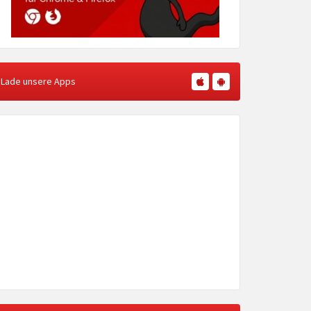
Lade unsere Apps