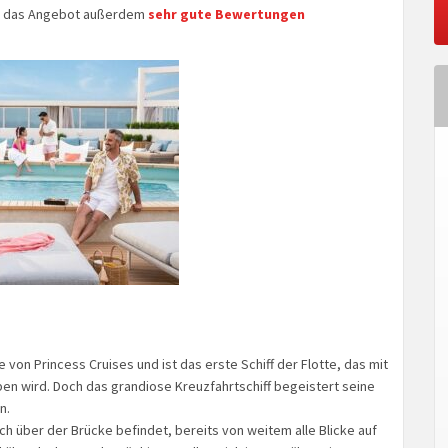
 das Angebot außerdem
sehr gute Bewertungen
von Princess Cruises und ist das erste Schiff der Flotte, das mit
en wird. Doch das grandiose Kreuzfahrtschiff begeistert seine
n.
ch über der Brücke befindet, bereits von weitem alle Blicke auf