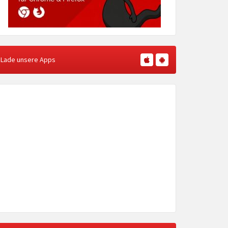
Lade unsere Apps