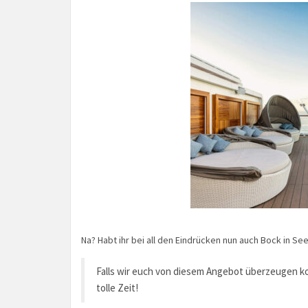
Na? Habt ihr bei all den Eindrücken nun auch Bock in Se
Falls wir euch von diesem Angebot überzeugen ko
tolle Zeit!