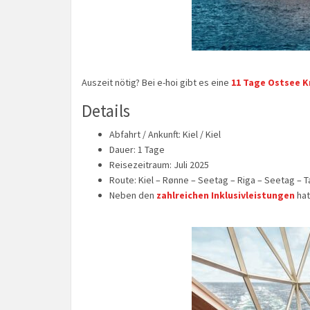
Auszeit nötig? Bei e-hoi gibt es eine
11 Tage Ostsee Kr
Details
Abfahrt / Ankunft: Kiel / Kiel
Dauer: 1 Tage
Reisezeitraum: Juli 2025
Route: Kiel – Rønne – Seetag – Riga – Seetag – Ta
Neben den
zahlreichen Inklusivleistungen
hat